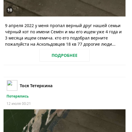
10
9 апреля 2022 у меня пропал верный друг нашей семьи
чёрный кот по имени Семён и мы его ищем уже 4 года и
3 месяца ищем семича. кто его подобрал верните
пожалуйста на Аскольдовцев 18 кв 77 дорогие люди...
ПОДРОБНЕЕ
Тося Тетеркина
Потерялись
12 июля 00:21