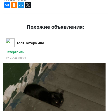
Похожие объявления:
Тося Тетеркина
Потерялись
12 июля 00:23