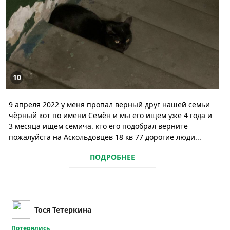
10
9 апреля 2022 у меня пропал верный друг нашей семьи
чёрный кот по имени Семён и мы его ищем уже 4 года и
3 месяца ищем семича. кто его подобрал верните
пожалуйста на Аскольдовцев 18 кв 77 дорогие люди...
ПОДРОБНЕЕ
Тося Тетеркина
Потерялись