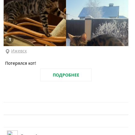
1
Ижевск
Потерялся кот!
ПОДРОБНЕЕ