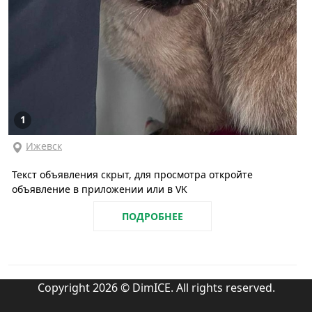
1
Ижевск
Текст объявления скрыт, для просмотра откройте
объявление в приложении или в VK
ПОДРОБНЕЕ
Copyright 2026 © DimICE. All rights reserved.