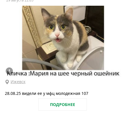
29 августа 22:05
1
Ижевск
28.08.25 видели ее у мфц молодежная 107
ПОДРОБНЕЕ