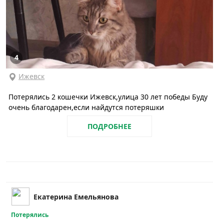
4
Ижевск
Потерялись 2 кошечки Ижевск,улица 30 лет победы Буду
очень благодарен,если найдутся потеряшки
ПОДРОБНЕЕ
Екатерина Емельянова
Потерялись