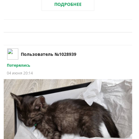
ПОДРОБНЕЕ
Пользователь №1028939
Потерялись
04 июня 20:14