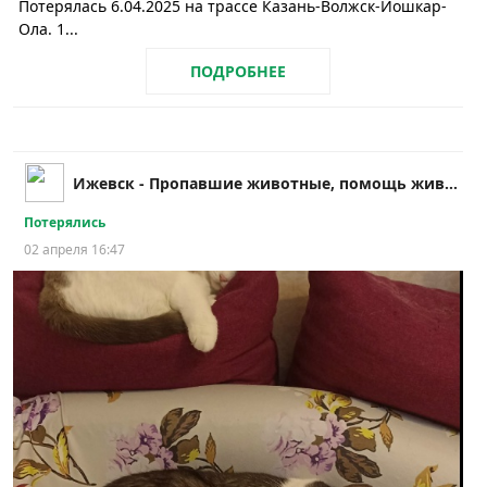
Потерялась 6.04.2025 на трассе Казань-Волжск-Йошкар-
Ола. 1...
ПОДРОБНЕЕ
Ижевск - Пропавшие животные, помощь животным
Потерялись
02 апреля 16:47