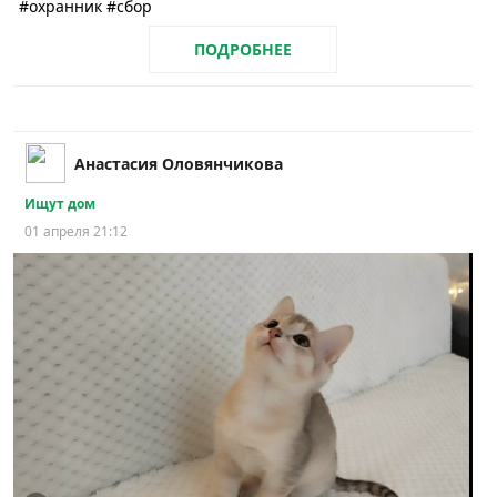
#охранник #сбор
ПОДРОБНЕЕ
Анастасия Оловянчикова
Ищут дом
01 апреля 21:12