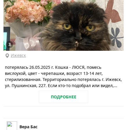
3
Ижевск
потерялась 26.05.2025 г. Кошка - ЛЮСЯ, помесь
вислоухой, цвет - черепашки, возраст 13-14 лет,
стерилизованная. Территориально потерялась г. Ижевск,
ул. Пушкинская, 227. Если кто-то подобрал или видел,...
ПОДРОБНЕЕ
Вера Бас