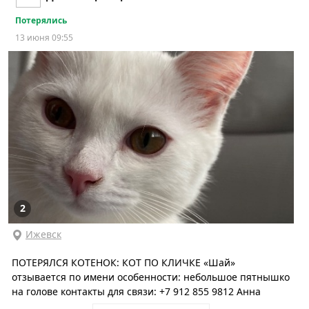
Потерялись
13 июня 09:55
2
Ижевск
ПОТЕРЯЛСЯ КОТЕНОК: КОТ ПО КЛИЧКЕ «Шай»
отзывается по имени особенности: небольшое пятнышко
на голове контакты для связи: +7 912 855 9812 Анна