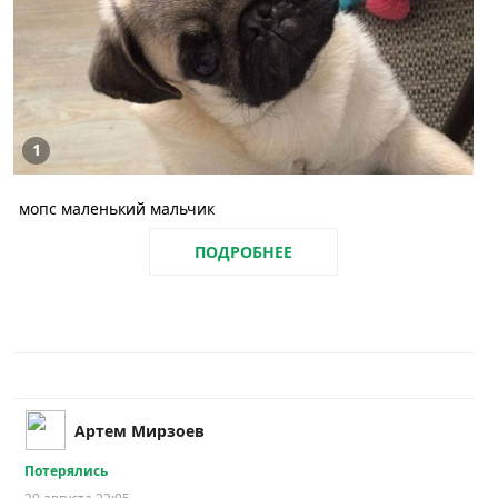
1
мопс маленький мальчик
ПОДРОБНЕЕ
Артем Мирзоев
Потерялись