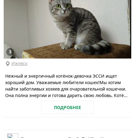
3
Ижевск
Нежный и энергичный котёнок-девочка ЭССИ ищет
хороший дом. Уважаемые любители кошек!Мы хотим
найти заботливых хозяев для очаровательной кошечки.
Она полна энергии и готова дарить свою любовь. Котё...
ПОДРОБНЕЕ