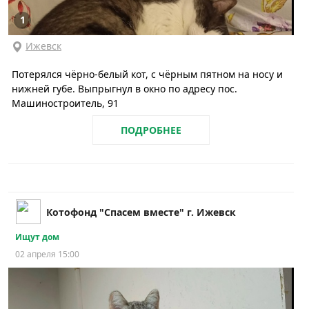
1
Ижевск
Потерялся чёрно-белый кот, с чёрным пятном на носу и
нижней губе. Выпрыгнул в окно по адресу пос.
Машиностроитель, 91
ПОДРОБНЕЕ
Котофонд "Спасем вместе" г. Ижевск
Ищут дом
02 апреля 15:00