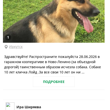
1
Иркутск
Здравствуйте! Распространите пожалуйста 28.06.2026 в
гаражном кооперативе в Ново-Ленино (за объездной
дорогой) таинственным образом исчезла собака. Собаке
10 лет кличка Лойд .За все свои 10 лет он ни ...
ПОДРОБНЕЕ
Ира Ширяева