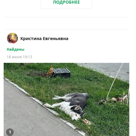
ПОДРОБНЕЕ
Кристина Евгеньевна
Найдены
18 июня 19:13
1