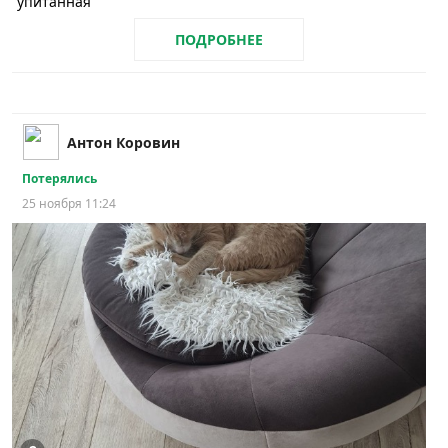
упитанная
ПОДРОБНЕЕ
Антон Коровин
Потерялись
25 ноября 11:24