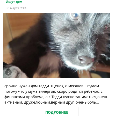
Ищут дом
30 марта 23:45
5
срочно нужен дом Тедди. Щенок, 8 месяцев. Отдаем
потому что у мужа аллергия, скоро родится ребенок, с
финансами проблема, а с Тедди нужно заниматься,очень
активный, дружелюбный,верный друг, очень боль...
ПОДРОБНЕЕ