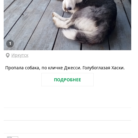
1
Иркутск
Пропала собака, по кличке Джесси. Голубоглазая Хаски.
ПОДРОБНЕЕ