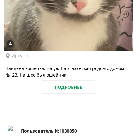
4
Иркутск
Найдена кошечка. На ул. Партизанская рядом с домом
№123. На шее был ошейник.
ПОДРОБНЕЕ
Пользователь №1030850