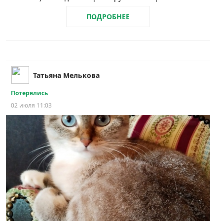
ПОДРОБНЕЕ
Татьяна Мелькова
Потерялись
02 июля 11:03