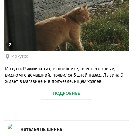
2
Иркутск
Иркутск Рыжий котик, в ошейнике, очень ласковый,
видно что домашний, появился 5 дней назад, Лызина 9,
живет в магазине и в подъезде, ищем хозяев
ПОДРОБНЕЕ
Наталья Пышкина