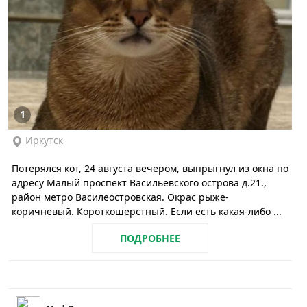
1
Иркутск
Потерялся кот, 24 августа вечером, выпрыгнул из окна по
адресу Малый проспект Васильевского острова д.21.,
район метро Василеостровская. Окрас рыже-
коричневый. Короткошерстный. Если есть какая-либо ...
ПОДРОБНЕЕ