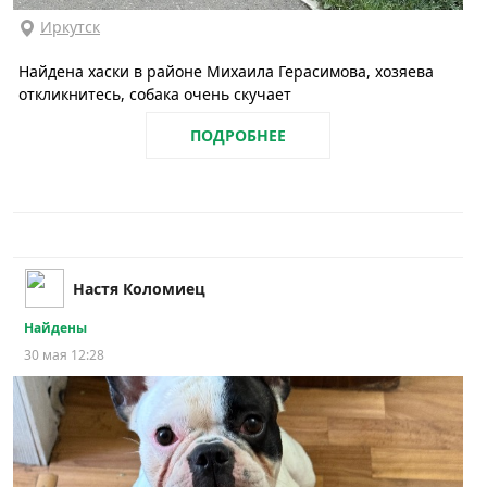
Иркутск
Найдена хаски в районе Михаила Герасимова, хозяева
откликнитесь, собака очень скучает
ПОДРОБНЕЕ
Настя Коломиец
Найдены
30 мая 12:28