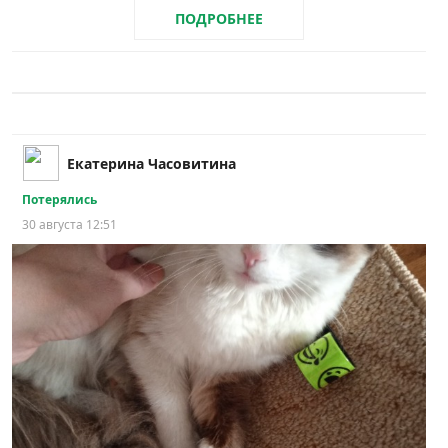
ПОДРОБНЕЕ
Екатерина Часовитина
Потерялись
30 августа 12:51