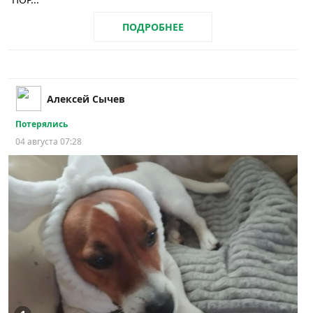
ПОДРОБНЕЕ
Алексей Сычев
Потерялись
04 августа 07:28