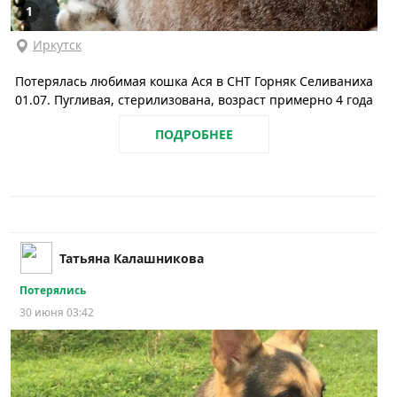
1
Иркутск
Потерялась любимая кошка Ася в СНТ Горняк Селиваниха
01.07. Пугливая, стерилизована, возраст примерно 4 года
ПОДРОБНЕЕ
Татьяна Калашникова
Потерялись
30 июня 03:42