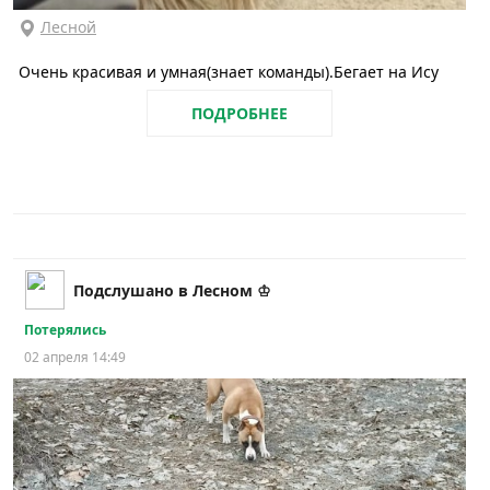
Лесной
Очень красивая и умная(знает команды).Бегает на Ису
ПОДРОБНЕЕ
Подслушано в Лесном ♔
Потерялись
02 апреля 14:49