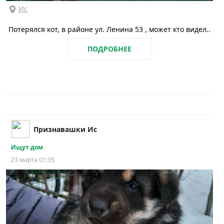
Ис
Потерялся кот, в районе ул. Ленина 53 , может кто видел..
ПОДРОБНЕЕ
Признавашки Ис
Ищут дом
23 марта 01:35