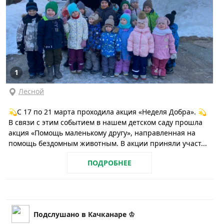
1
Лесной
💫С 17 по 21 марта проходила акция «Неделя Добра». 💫
В связи с этим событием в нашем детском саду прошла
акция «Помощь маленькому другу», направленная на
помощь бездомным животным. В акции приняли участ...
ПОДРОБНЕЕ
Подслушано в Качканаре ♔