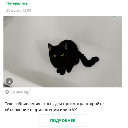
Потерялись
30 марта 13:00
2
Качканар
Текст объявления скрыт, для просмотра откройте
объявление в приложении или в VK
ПОДРОБНЕЕ