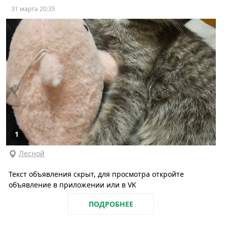
31 марта 20:35
1
Лесной
Текст объявления скрыт, для просмотра откройте
объявление в приложении или в VK
ПОДРОБНЕЕ