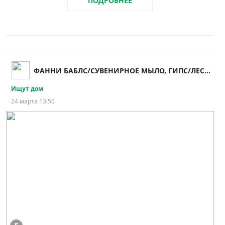
ПОДРОБНЕЕ
ФАННИ БАБЛС/СУВЕНИРНОЕ МЫЛО, ГИПС/ЛЕСНОЙ
Ищут дом
24 марта 13:50