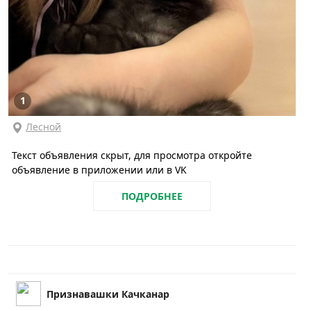
1
Лесной
Текст объявления скрыт, для просмотра откройте
объявление в приложении или в VK
ПОДРОБНЕЕ
Признавашки Качканар