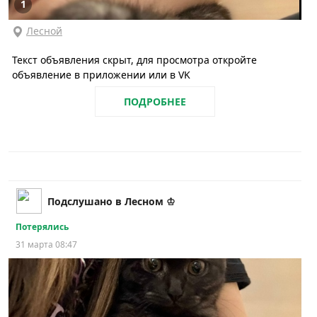
1
Лесной
Текст объявления скрыт, для просмотра откройте
объявление в приложении или в VK
ПОДРОБНЕЕ
Подслушано в Лесном ♔
Потерялись
31 марта 08:47