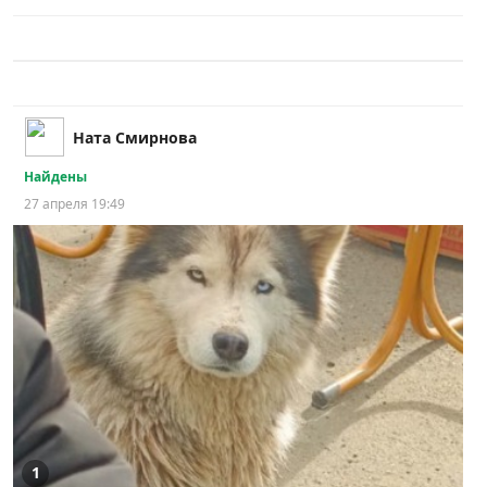
Ната Смирнова
Найдены
27 апреля 19:49
1