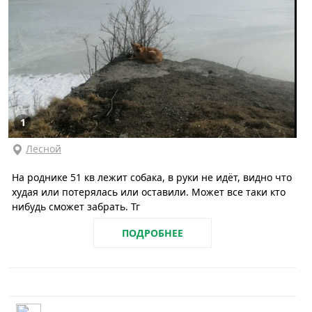
1
Лесной
На роднике 51 кв лежит собака, в руки не идёт, видно что
худая или потерялась или оставили. Может все таки кто
нибудь сможет забрать. Тг
ПОДРОБНЕЕ