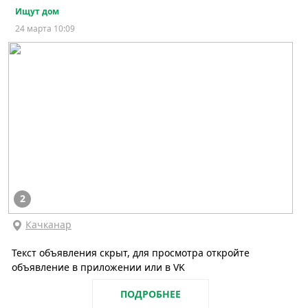
Ищут дом
24 марта 10:09
2
Качканар
Текст объявления скрыт, для просмотра откройте
объявление в приложении или в VK
ПОДРОБНЕЕ