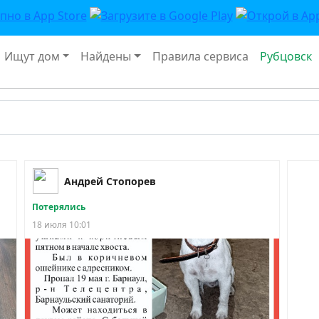
Ищут дом
Найдены
Правила сервиса
Рубцовск
Андрей Стопорев
Потерялись
18 июля 10:01