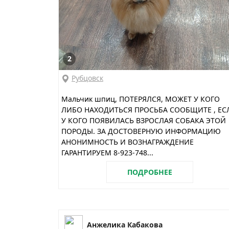
2
Рубцовск
Мальчик шпиц, ПОТЕРЯЛСЯ, МОЖЕТ У КОГО
ЛИБО НАХОДИТЬСЯ ПРОСЬБА СООБЩИТЕ , ЕС
У КОГО ПОЯВИЛАСЬ ВЗРОСЛАЯ СОБАКА ЭТОЙ
ПОРОДЫ. ЗА ДОСТОВЕРНУЮ ИНФОРМАЦИЮ
АНОНИМНОСТЬ И ВОЗНАГРАЖДЕНИЕ
ГАРАНТИРУЕМ 8-923-748...
ПОДРОБНЕЕ
Анжелика Кабакова