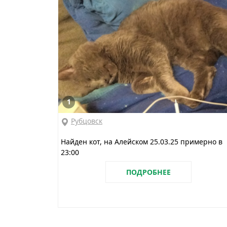
1
Рубцовск
Найден кот, на Алейском 25.03.25 примерно в
23:00
ПОДРОБНЕЕ