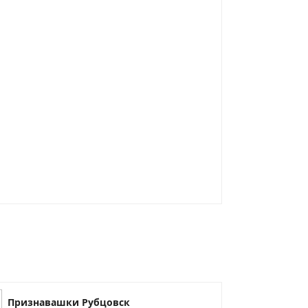
Признавашки Рубцовск