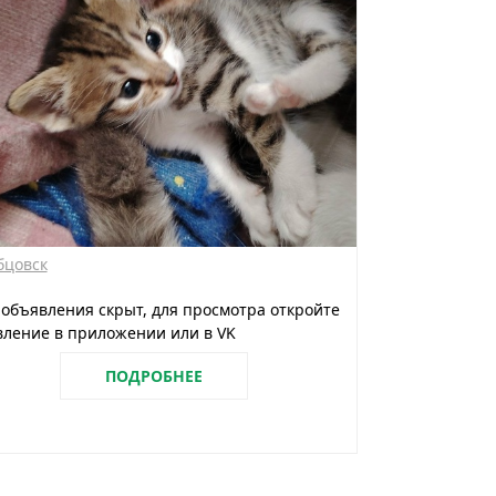
бцовск
 объявления скрыт, для просмотра откройте
ление в приложении или в VK
ПОДРОБНЕЕ