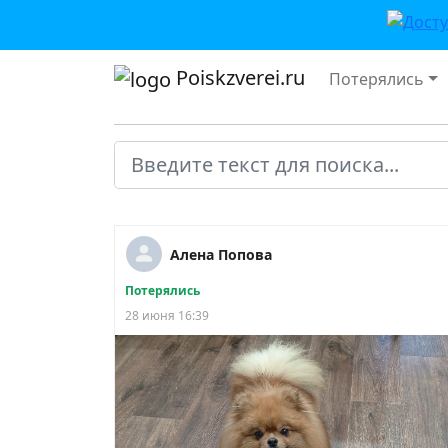
Poiskzverei.ru
Потерялись
Алена Попова
Потерялись
28 июня 16:39