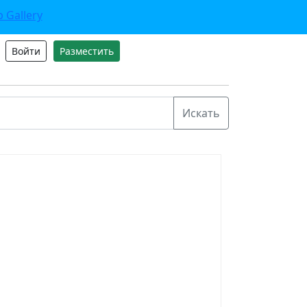
Войти
Разместить