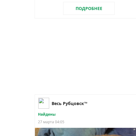
ПОДРОБНЕЕ
Весь Рубцовск™
Найдены
27 марта 04:05