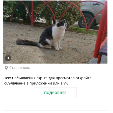
1
Ставрополь
Текст объявления скрыт, для просмотра откройте
объявление в приложении или в VK
ПОДРОБНЕЕ