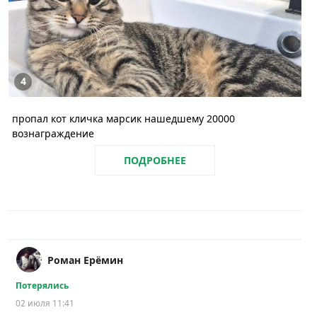
4
пропал кот кличка марсик нашедшему 20000
вознаграждение
ПОДРОБНЕЕ
Роман Ерёмин
Потерялись
02 июля 11:41