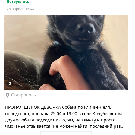
Потерялись
28 апреля 16:47
2
Ставрополь
ПРОПАЛ ЩЕНОК ДЕВОЧКА Собака по кличке Леля,
породы нет, пропала 25.04 в 19.00 в селе Кочубеевском,
дружелюбная подходит к людям, на кличку и просто
чмоканье отзывается. Не можем найти, последний раз...