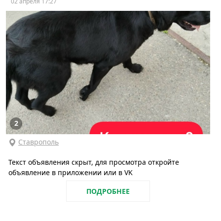
02 апреля 17:27
2
Ставрополь
Текст объявления скрыт, для просмотра откройте
объявление в приложении или в VK
ПОДРОБНЕЕ