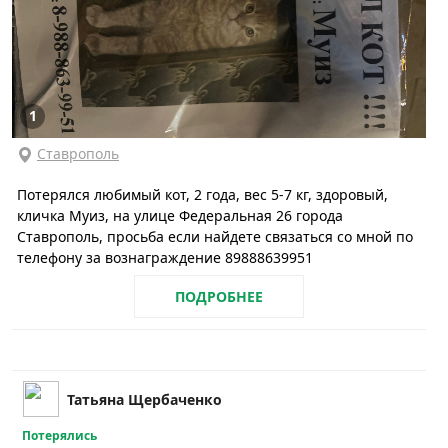
1
Ставрополь
Потерялся любимый кот, 2 года, вес 5-7 кг, здоровый,
кличка Муиз, на улице Федеральная 26 города
Ставрополь, просьба если найдете связаться со мной по
телефону за вознаграждение 89888639951
ПОДРОБНЕЕ
Татьяна Щербаченко
Потерялись