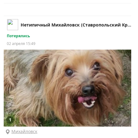
Нетипичный Михайловск (Ставропольский Край)
Потерялись
02 апреля 15:49
1
Михайловск