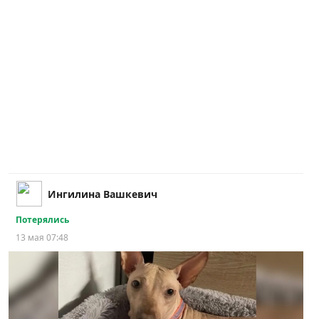
Ингилина Вашкевич
Потерялись
13 мая 07:48