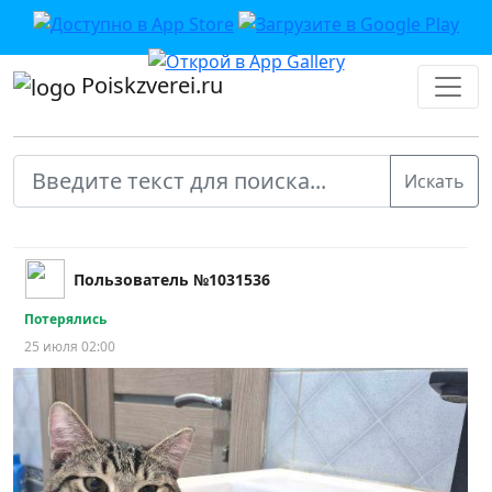
Poiskzverei.ru
Пользователь №1031536
Потерялись
25 июля 02:00