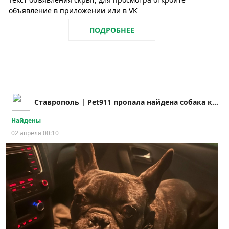
объявление в приложении или в VK
ПОДРОБНЕЕ
Ставрополь | Pet911 пропала найдена собака кошка
Найдены
02 апреля 00:10