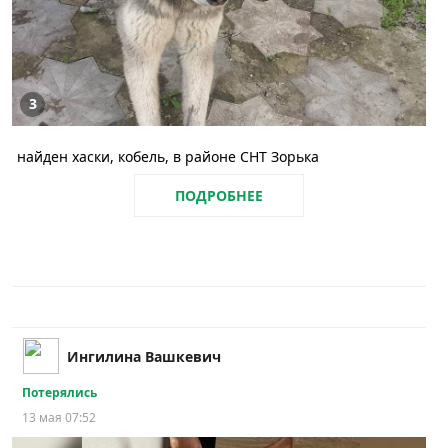
3
найден хаски, кобель, в районе СНТ Зорька
ПОДРОБНЕЕ
Ингилина Вашкевич
Потерялись
13 мая 07:52