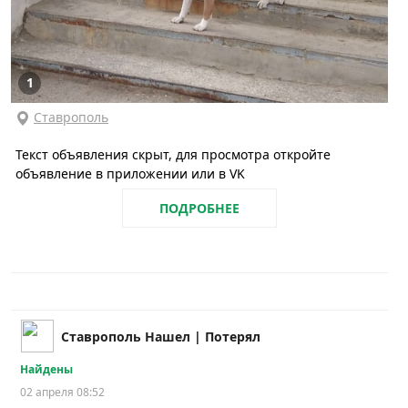
1
Ставрополь
Текст объявления скрыт, для просмотра откройте
объявление в приложении или в VK
ПОДРОБНЕЕ
Ставрополь Нашел | Потерял
Найдены
02 апреля 08:52