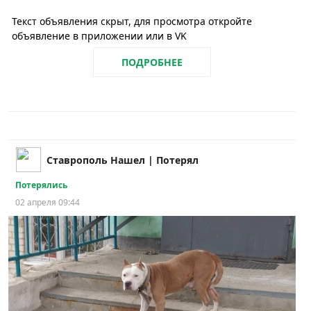
Текст объявления скрыт, для просмотра откройте
объявление в приложении или в VK
ПОДРОБНЕЕ
Ставрополь Нашел | Потерял
Потерялись
02 апреля 09:44