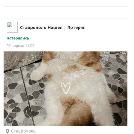
Ставрополь Нашел | Потерял
Потерялись
02 апреля 11:00
1
Ставрополь