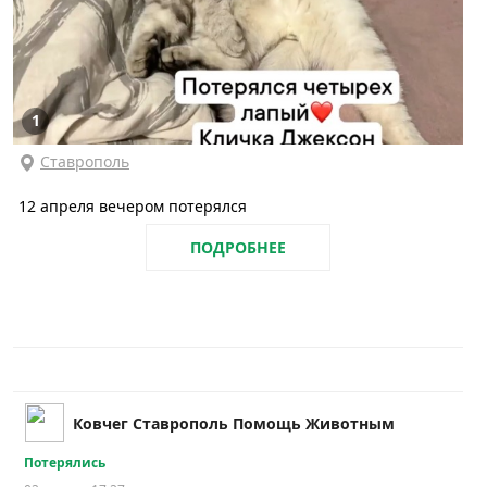
1
Ставрополь
12 апреля вечером потерялся
ПОДРОБНЕЕ
Ковчег Ставрополь Помощь Животным
Потерялись