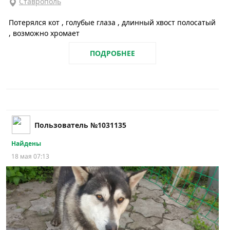
Ставрополь
Потерялся кот , голубые глаза , длинный хвост полосатый
, возможно хромает
ПОДРОБНЕЕ
Пользователь №1031135
Найдены
18 мая 07:13