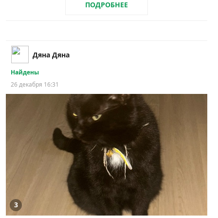
ПОДРОБНЕЕ
Дяна Дяна
Найдены
26 декабря 16:31
3