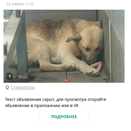
02 апреля 11:32
1
Ставрополь
Текст объявления скрыт, для просмотра откройте
объявление в приложении или в VK
ПОДРОБНЕЕ