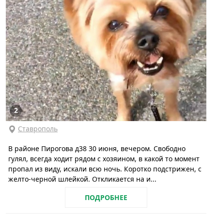
2
Ставрополь
В районе Пирогова д38 30 июня, вечером. Свободно
гулял, всегда ходит рядом с хозяином, в какой то момент
пропал из виду, искали всю ночь. Коротко подстрижен, с
желто-черной шлейкой. Откликается на и...
ПОДРОБНЕЕ