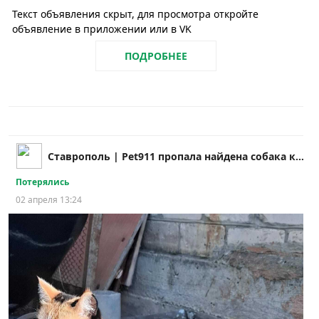
Текст объявления скрыт, для просмотра откройте
объявление в приложении или в VK
ПОДРОБНЕЕ
Ставрополь | Pet911 пропала найдена собака кошка
Потерялись
02 апреля 13:24