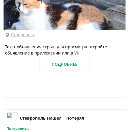
1
Ставрополь
Текст объявления скрыт, для просмотра откройте
объявление в приложении или в VK
ПОДРОБНЕЕ
Ставрополь Нашел | Потерял
Потерялись