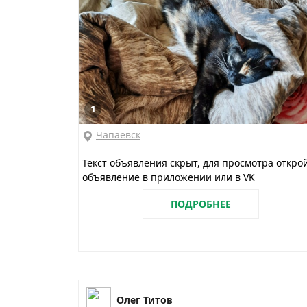
1
Чапаевск
Текст объявления скрыт, для просмотра откро
объявление в приложении или в VK
ПОДРОБНЕЕ
Олег Титов