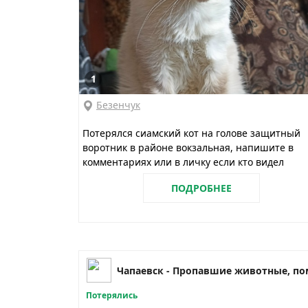
1
Безенчук
Потерялся сиамский кот на голове защитный
воротник в районе вокзальная, напишите в
комментариях или в личку если кто видел
ПОДРОБНЕЕ
Потерялись