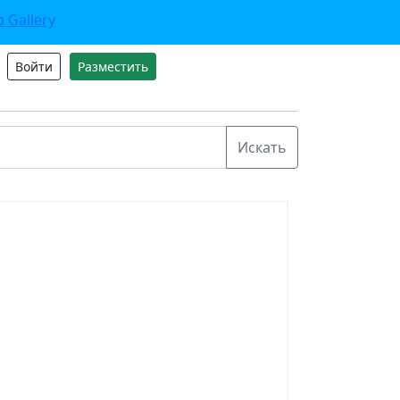
Войти
Разместить