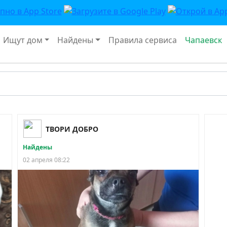
Ищут дом
Найдены
Правила сервиса
Чапаевск
ТВОРИ ДОБРО
Найдены
02 апреля 08:22