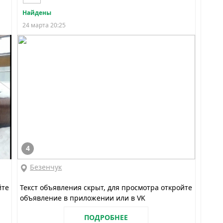
Найдены
24 марта 20:25
4
Безенчук
йте
Текст объявления скрыт, для просмотра откройте
объявление в приложении или в VK
ПОДРОБНЕЕ