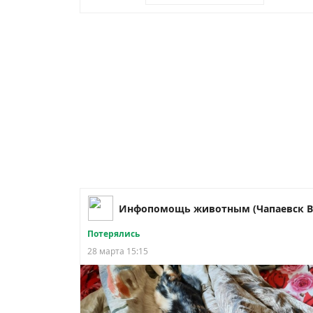
Потерялись
28 марта 15:15