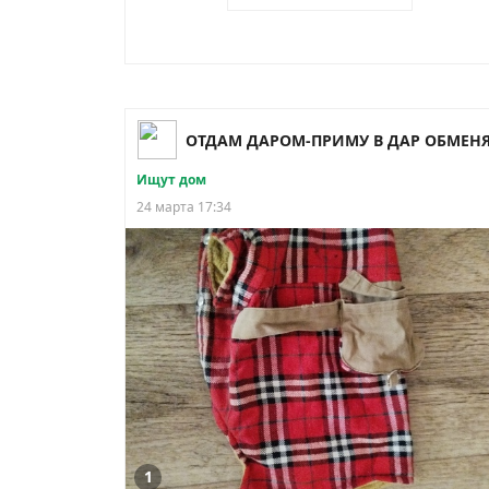
Ищут дом
24 марта 17:34
1