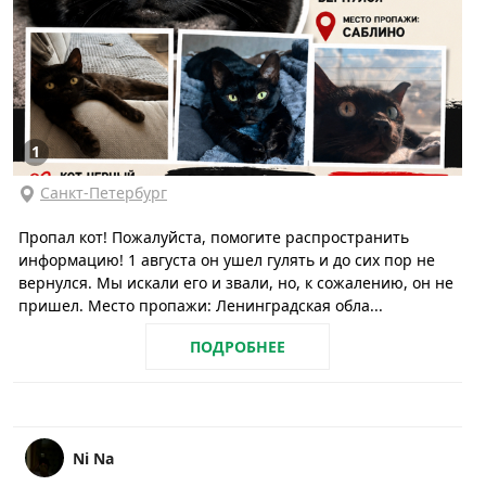
1
Санкт-Петербург
Пропал кот! Пожалуйста, помогите распространить
информацию! 1 августа он ушел гулять и до сих пор не
вернулся. Мы искали его и звали, но, к сожалению, он не
пришел. Место пропажи: Ленинградская обла...
ПОДРОБНЕЕ
Ni Na