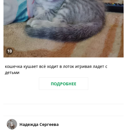
10
кошечка кушает всё ходит в лоток игривая ладет с
детьми
ПОДРОБНЕЕ
Надежда Сергеева