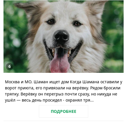
6
Москва и МО. Шаман ищет дом Когда Шамана оставили у
ворот приюта, его привязали на верёвку. Рядом бросили
тряпку. Верёвку он перегрыз почти сразу, но никуда не
ушёл — весь день просидел - охранял тря...
ПОДРОБНЕЕ