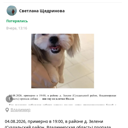
Светлана Щедринова
Потерялись
Вчера, 13:16
1
Владимир
04.08.2026, примерно в 19:00, в районе д. Зелени
(Суздальский район, Владимирская область) пропала