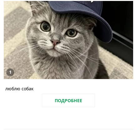
1
люблю собак
ПОДРОБНЕЕ