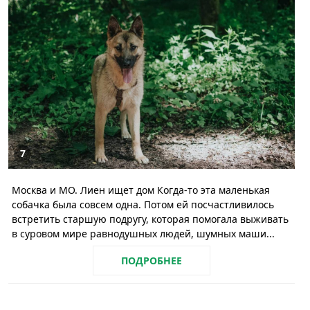
7
Москва и МО. Лиен ищет дом Когда-то эта маленькая
собачка была совсем одна. Потом ей посчастливилось
встретить старшую подругу, которая помогала выживать
в суровом мире равнодушных людей, шумных маши...
ПОДРОБНЕЕ