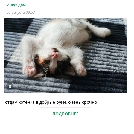
Ищут дом
05 августа 09:57
3
отдам котёнка в добрые руки, очень срочно
ПОДРОБНЕЕ