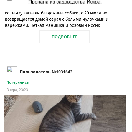
кошечку загнали бездомные собаки, с 29 июля не
возвращается домой серая с белыми чулочками и
варежками, чёткая манишка и розовый носик
ПОДРОБНЕЕ
Пользователь №1031643
Потерялись
Вчера, 23:23