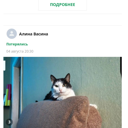
ПОДРОБНЕЕ
Алина Васина
Потерялись
04 августа 20:30
3