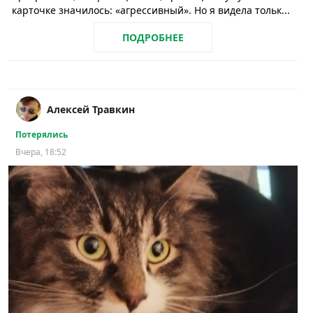
карточке значилось: «агрессивный». Но я видела тольк...
ПОДРОБНЕЕ
Алексей Травкин
Потерялись
Вчера, 18:52