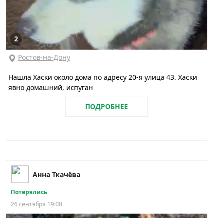
2
Ростов-на-Дону
Нашла Хаски около дома по адресу 20-я улица 43. Хаски
явно домашний, испуган
ПОДРОБНЕЕ
Анна Ткачёва
Потерялись
26 сентября 19:00