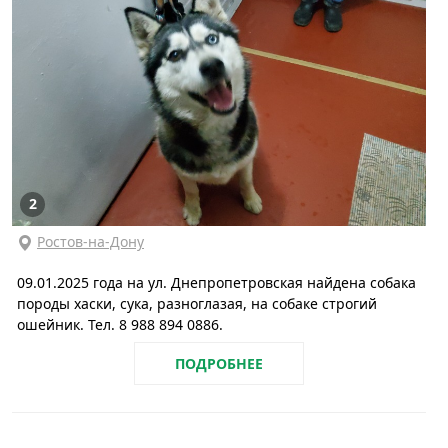
2
Ростов-на-Дону
09.01.2025 года на ул. Днепропетровская найдена собака
породы хаски, сука, разноглазая, на собаке строгий
ошейник. Тел. 8 988 894 0886.
ПОДРОБНЕЕ