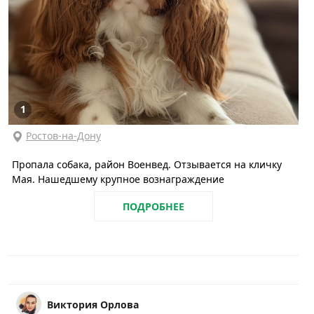
1
Ростов-на-Дону
Пропала собака, район Военвед. Отзывается на кличку
Мая. Нашедшему крупное вознаграждение
ПОДРОБНЕЕ
Виктория Орлова