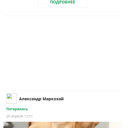
ПОДРОБНЕЕ
Александр Маркохай
Потерялись
20 апреля 12:51