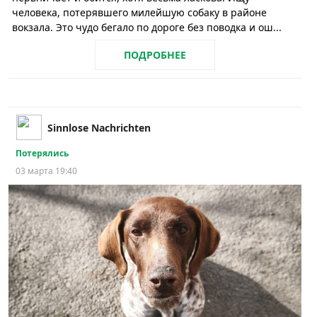
человека, потерявшего милейшую собаку в районе
вокзала. Это чудо бегало по дороге без поводка и ош...
ПОДРОБНЕЕ
Sinnlose Nachrichten
Потерялись
03 марта 19:40