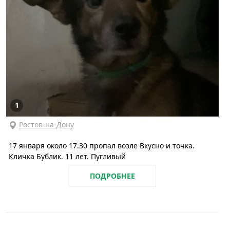
1
Ростов-на-Дону
17 января около 17.30 пропал возле Вкусно и точка.
Кличка Бублик. 11 лет. Пугливый
ПОДРОБНЕЕ