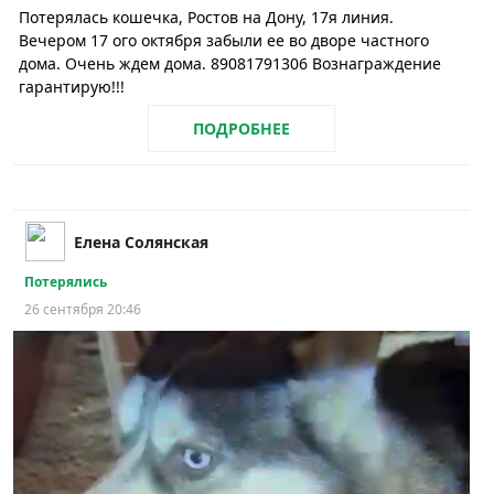
Потерялась кошечка, Ростов на Дону, 17я линия.
Вечером 17 ого октября забыли ее во дворе частного
дома. Очень ждем дома. 89081791306 Вознаграждение
гарантирую!!!
ПОДРОБНЕЕ
Елена Солянская
Потерялись
26 сентября 20:46