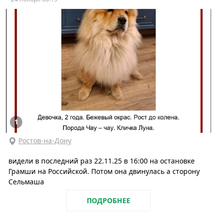
1
Ростов-на-Дону
видели в последний раз 22.11.25 в 16:00 на остановке
Грамши на Российской. Потом она двинулась а сторону
Сельмаша
ПОДРОБНЕЕ