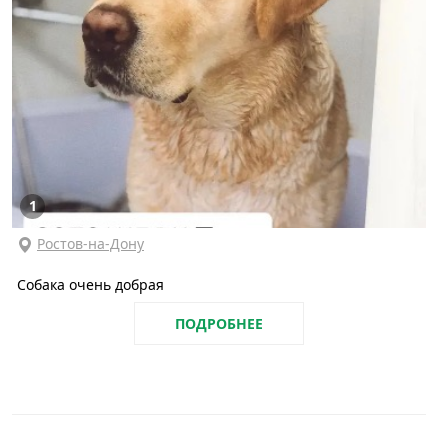
1
Ростов-на-Дону
Собака очень добрая
ПОДРОБНЕЕ