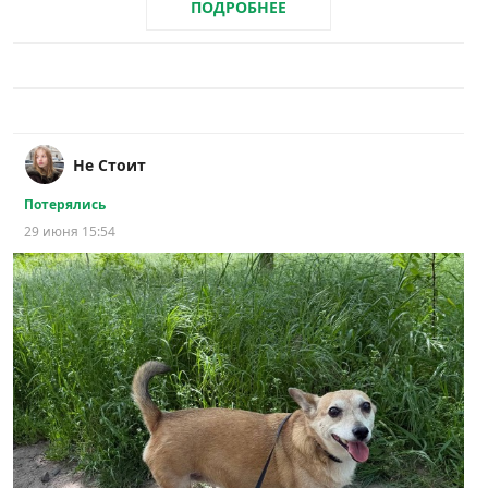
ПОДРОБНЕЕ
Не Стоит
Потерялись
29 июня 15:54