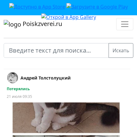
Poiskzverei.ru
Андрей Толстолуцкий
Потерялись
21 июля 09:35