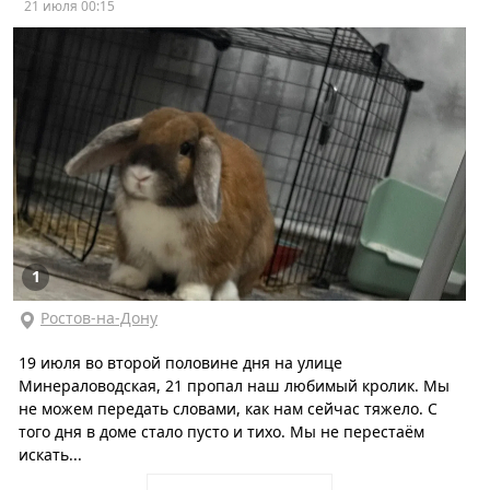
21 июля 00:15
1
Ростов-на-Дону
19 июля во второй половине дня на улице
Минераловодская, 21 пропал наш любимый кролик. Мы
не можем передать словами, как нам сейчас тяжело. С
того дня в доме стало пусто и тихо. Мы не перестаём
искать...