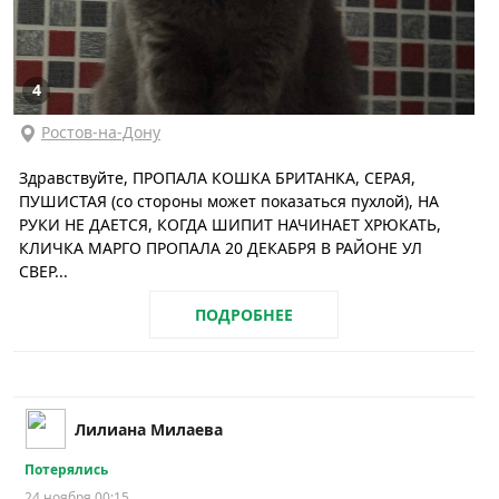
4
Ростов-на-Дону
Здравствуйте, ПРОПАЛА КОШКА БРИТАНКА, СЕРАЯ,
ПУШИСТАЯ (со стороны может показаться пухлой), НА
РУКИ НЕ ДАЕТСЯ, КОГДА ШИПИТ НАЧИНАЕТ ХРЮКАТЬ,
КЛИЧКА МАРГО ПРОПАЛА 20 ДЕКАБРЯ В РАЙОНЕ УЛ
СВЕР...
ПОДРОБНЕЕ
Лилиана Милаева
Потерялись
24 ноября 00:15