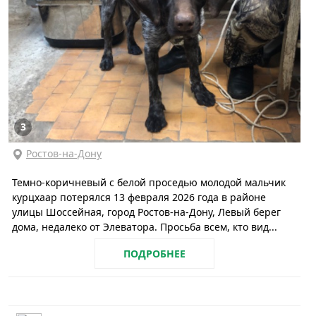
3
Ростов-на-Дону
Темно-коричневый с белой проседью молодой мальчик
курцхаар потерялся 13 февраля 2026 года в районе
улицы Шоссейная, город Ростов-на-Дону, Левый берег
дома, недалеко от Элеватора. Просьба всем, кто вид...
ПОДРОБНЕЕ