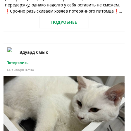
передержку, однако надолго у себя оставить не сможем.
❗Срочно разыскиваем хозяев потерянного питомца❗...
ПОДРОБНЕЕ
Эдуард Смык
Потерялись
14 января 02:04