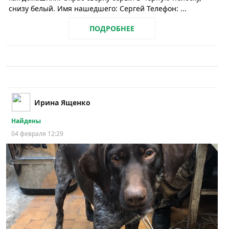
снизу белый. Имя нашедшего: Сергей Телефон: ...
ПОДРОБНЕЕ
Ирина Ященко
Найдены
04 февраля 12:29