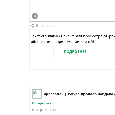
3
Ярославль
Текст объявления скрыт, для просмотра откро
объявление в приложении или в VK
ПОДРОБНЕЕ
Потерялись
01 апреля 18:54