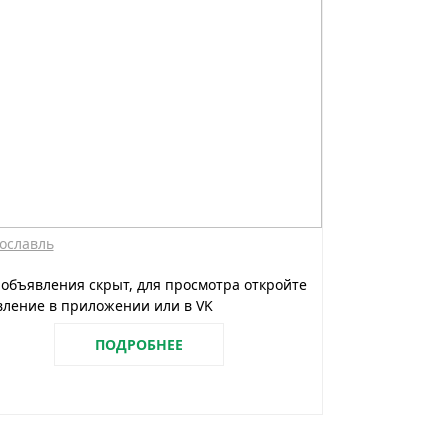
ославль
 объявления скрыт, для просмотра откройте
ление в приложении или в VK
ПОДРОБНЕЕ