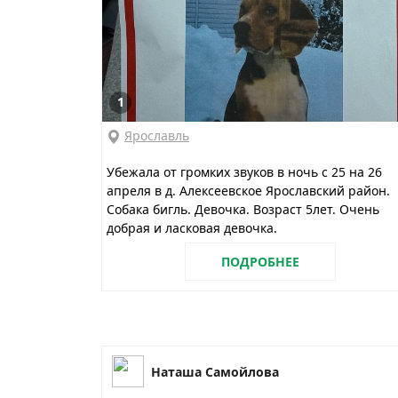
1
Ярославль
Убежала от громких звуков в ночь с 25 на 26
апреля в д. Алексеевское Ярославский район.
Собака бигль. Девочка. Возраст 5лет. Очень
добрая и ласковая девочка.
ПОДРОБНЕЕ
Наташа Самойлова