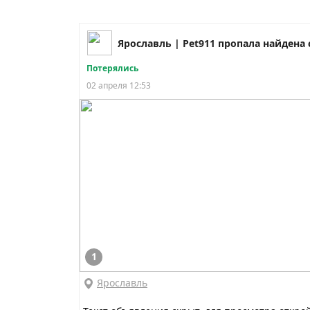
Потерялись
02 апреля 12:53
1
Ярославль