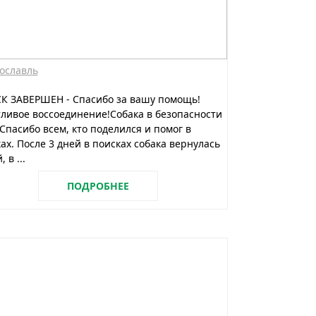
ославль
К ЗАВЕРШЕН - Спасибо за вашу помощь!
ливое воссоединение!Собака в безопасности
Спасибо всем, кто поделился и помог в
ах. После 3 дней в поисках собака вернулась
 в ...
ПОДРОБНЕЕ