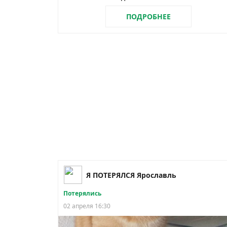
ПОДРОБНЕЕ
Я ПОТЕРЯЛСЯ Ярославль
Потерялись
02 апреля 16:30