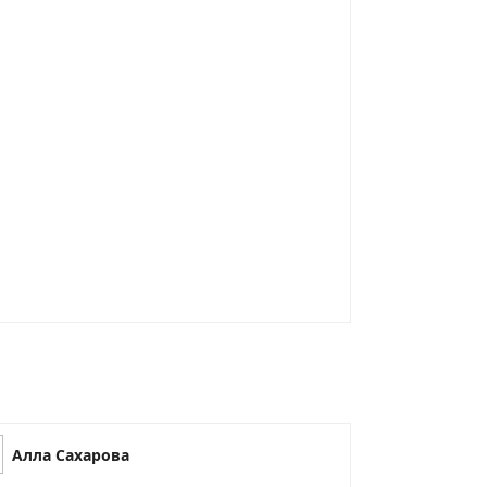
Алла Сахарова