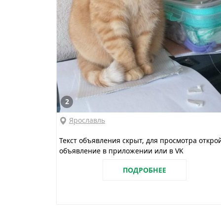
2
Ярославль
Текст объявления скрыт, для просмотра откро
объявление в приложении или в VK
ПОДРОБНЕЕ