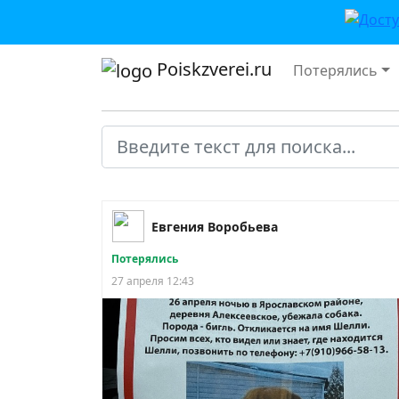
Poiskzverei.ru
Потерялись
Евгения Воробьева
Потерялись
27 апреля 12:43