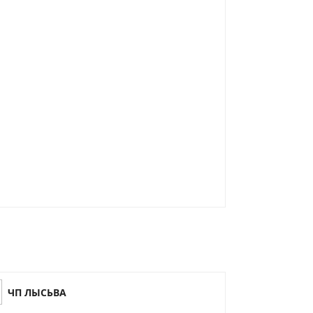
ЧП ЛЫСЬВА