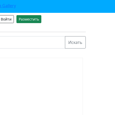
Войти
Разместить