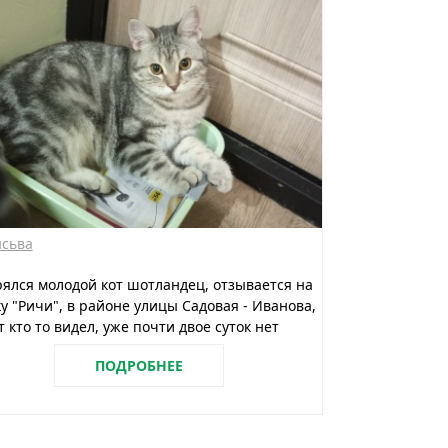
сьва
ялся молодой кот шотландец, отзывается на
у "Ричи", в районе улицы Садовая - Иванова,
 кто то видел, уже почти двое суток нет
ПОДРОБНЕЕ