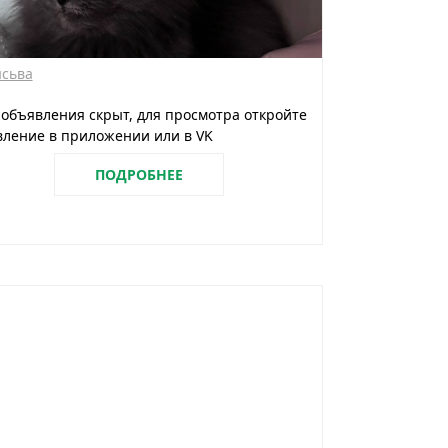
сьва
 объявления скрыт, для просмотра откройте
ление в приложении или в VK
ПОДРОБНЕЕ