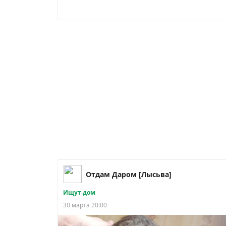
Отдам Даром [Лысьва]
Ищут дом
30 марта 20:00