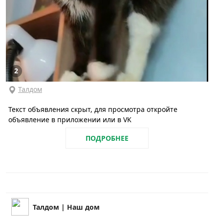
2
Талдом
Текст объявления скрыт, для просмотра откройте
объявление в приложении или в VK
ПОДРОБНЕЕ
Талдом | Наш дом