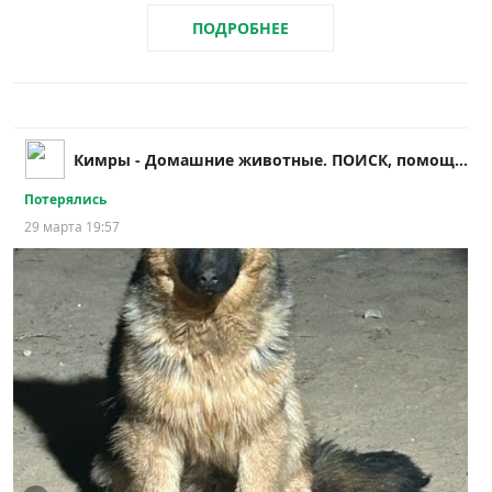
ПОДРОБНЕЕ
Кимры - Домашние животные. ПОИСК, помощь и др.!!
Потерялись
29 марта 19:57