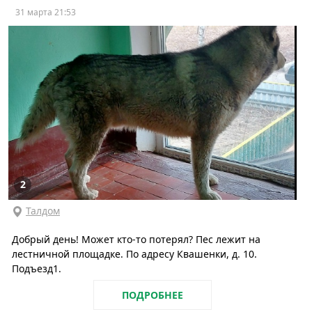
31 марта 21:53
2
Талдом
Добрый день! Может кто-то потерял? Пес лежит на
лестничной площадке. По адресу Квашенки, д. 10.
Подъезд1.
ПОДРОБНЕЕ