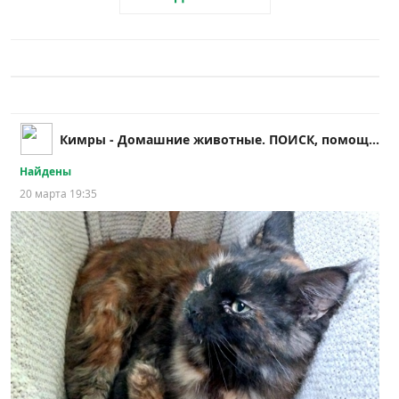
Кимры - Домашние животные. ПОИСК, помощь и др.!!
Найдены
20 марта 19:35