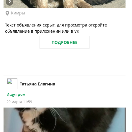
2
Кимры
Текст объявления скрыт, для просмотра откройте
объявление в приложении или в VK
ПОДРОБНЕЕ
Татьяна Елагина
Ищут дом
29 марта 11:59