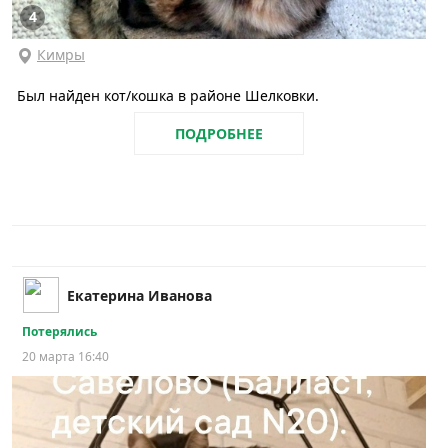
4
Кимры
Был найден кот/кошка в районе Шелковки.
ПОДРОБНЕЕ
Екатерина Иванова
Потерялись
20 марта 16:40