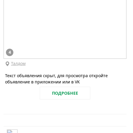
4
Талдом
Текст объявления скрыт, для просмотра откройте
объявление в приложении или в VK
ПОДРОБНЕЕ