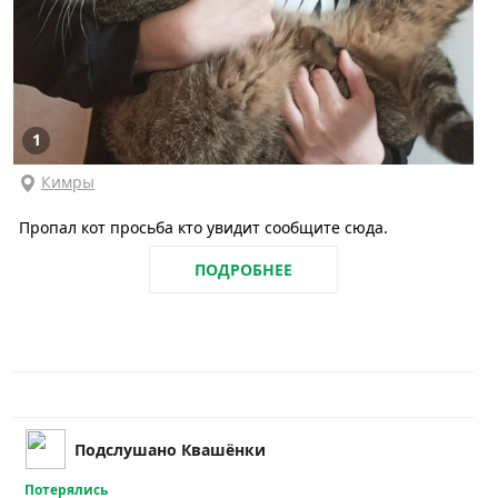
1
Кимры
Пропал кот просьба кто увидит сообщите сюда.
ПОДРОБНЕЕ
Подслушано Квашёнки
Потерялись