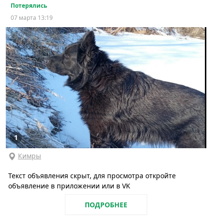
Потерялись
07 марта 13:19
1
Кимры
Текст объявления скрыт, для просмотра откройте
объявление в приложении или в VK
ПОДРОБНЕЕ