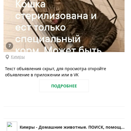
7
Кимры
Текст объявления скрыт, для просмотра откройте
объявление в приложении или в VK
ПОДРОБНЕЕ
Кимры - Домашние животные. ПОИСК, помощь и др.!!