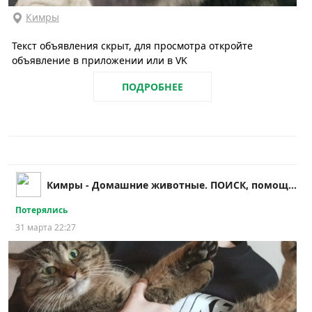
Кимры
Текст объявления скрыт, для просмотра откройте
объявление в приложении или в VK
ПОДРОБНЕЕ
Кимры - Домашние животные. ПОИСК, помощь и др.!!
Потерялись
31 марта 22:27