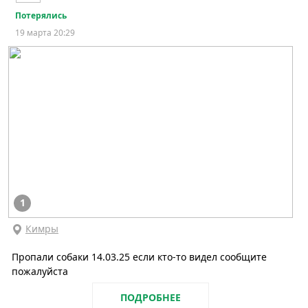
Потерялись
19 марта 20:29
1
Кимры
Пропали собаки 14.03.25 если кто-то видел сообщите
пожалуйста
ПОДРОБНЕЕ