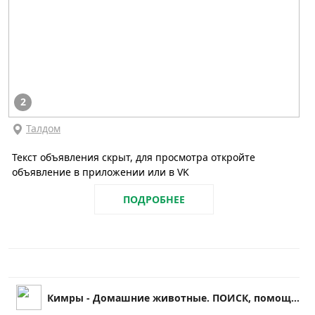
2
Талдом
Текст объявления скрыт, для просмотра откройте
объявление в приложении или в VK
ПОДРОБНЕЕ
Кимры - Домашние животные. ПОИСК, помощь и др.!!