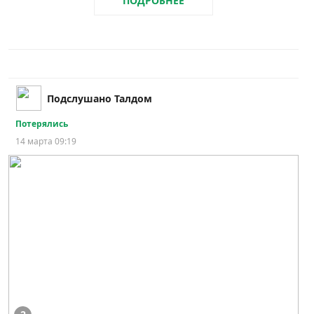
ПОДРОБНЕЕ
Подслушано Талдом
Потерялись
14 марта 09:19