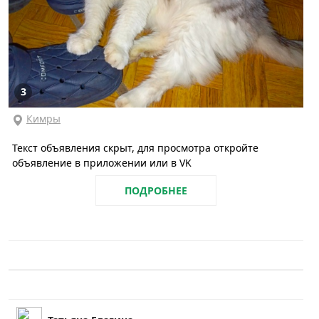
3
Кимры
Текст объявления скрыт, для просмотра откройте
объявление в приложении или в VK
ПОДРОБНЕЕ