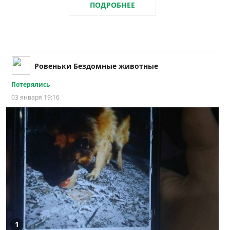
ПОДРОБНЕЕ
Ровеньки Бездомные животные
Потерялись
03 января 19:16
1