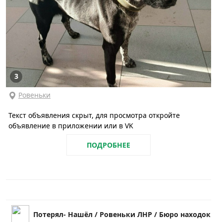
3
Ровеньки
Текст объявления скрыт, для просмотра откройте
объявление в приложении или в VK
ПОДРОБНЕЕ
Потерял- Нашёл / Ровеньки ЛНР / Бюро находок