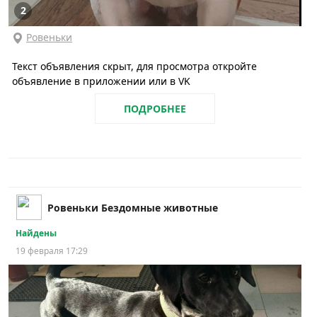
2
Ровеньки
Текст объявления скрыт, для просмотра откройте
объявление в приложении или в VK
ПОДРОБНЕЕ
Ровеньки Бездомные животные
Найдены
19 февраля 17:29