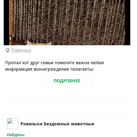
1
Ровеньки
Пропал кот друг семьи помогите важна любая
информация вознаграждение полагаетьс
ПОДРОБНЕЕ
Ровеньки Бездомные животные
Найдены