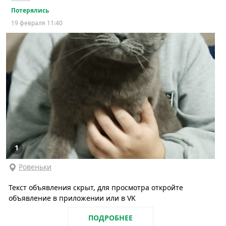
Потерялись
19 февраля 11:40
1
Ровеньки
Текст объявления скрыт, для просмотра откройте
объявление в приложении или в VK
ПОДРОБНЕЕ