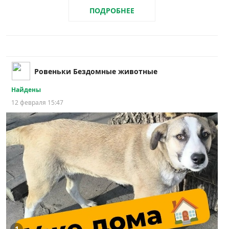
ПОДРОБНЕЕ
Ровеньки Бездомные животные
Найдены
12 февраля 15:47
1