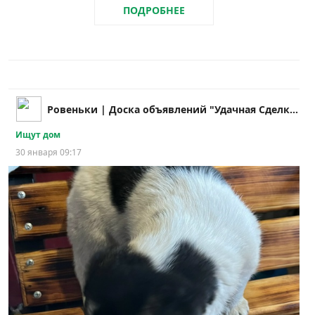
ПОДРОБНЕЕ
Ровеньки | Доска объявлений "Удачная Cделка!"
Ищут дом
30 января 09:17