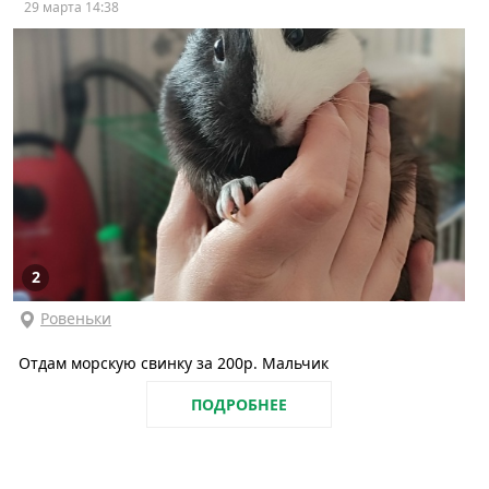
29 марта 14:38
2
Ровеньки
Отдам морскую свинку за 200р. Мальчик
ПОДРОБНЕЕ