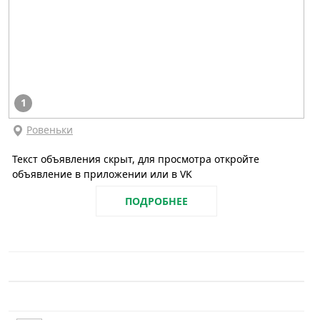
1
Ровеньки
Текст объявления скрыт, для просмотра откройте
объявление в приложении или в VK
ПОДРОБНЕЕ