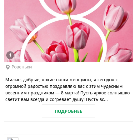
1
Ровеньки
Милые, добрые, яркие наши женщины, я сегодня с
огромной радостью поздравляю вас с этим чудесным
весенним праздником — 8 марта! Пусть яркое солнышко
светит вам всегда и согревает душу! Пусть вс...
ПОДРОБНЕЕ