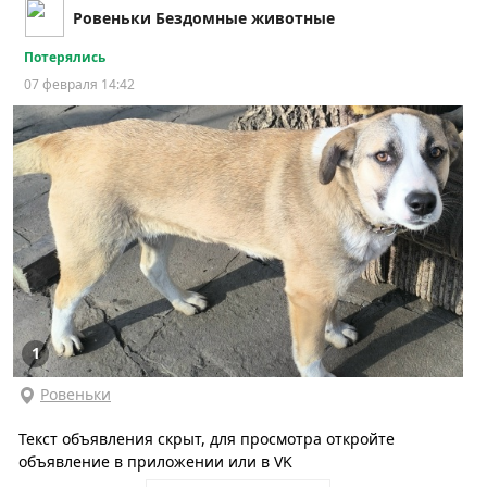
Ровеньки Бездомные животные
Потерялись
07 февраля 14:42
1
Ровеньки
Текст объявления скрыт, для просмотра откройте
объявление в приложении или в VK