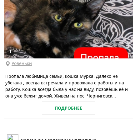
1
Ровеньки
Пропала любимица семьи, кошка Мурка. Далеко не
убегала , всегда встречала и провожала с работы и на
работу. Кошка всегда была у нас на виду, позовёшь её и
она уже бежит домой. Живём на пос. Черниговск...
ПОДРОБНЕЕ