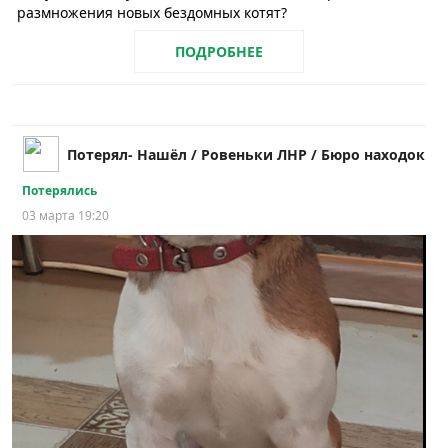
размножения новых бездомных котят?
ПОДРОБНЕЕ
Потерял- Нашёл / Ровеньки ЛНР / Бюро находок
Потерялись
03 марта 19:20