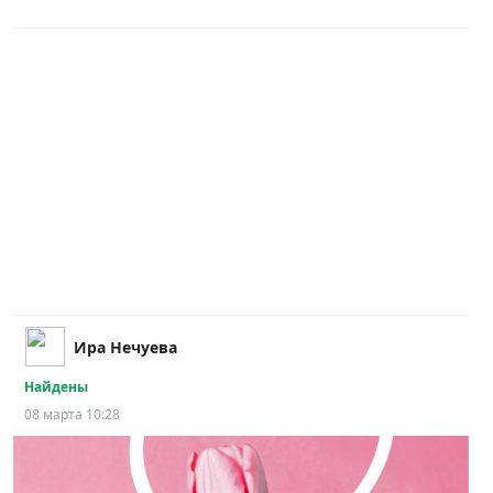
Ира Нечуева
Найдены
08 марта 10:28