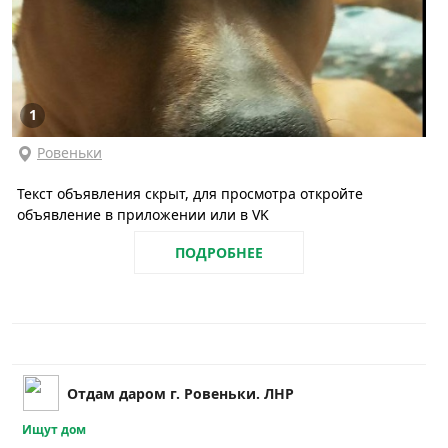
1
Ровеньки
Текст объявления скрыт, для просмотра откройте
объявление в приложении или в VK
ПОДРОБНЕЕ
Отдам даром г. Ровеньки. ЛНР
Ищут дом