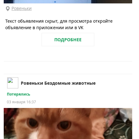
Ровеньки
Текст объявления скрыт, для просмотра откройте
объявление в приложении или в VK
ПОДРОБНЕЕ
Ровеньки Бездомные животные
Потерялись
03 января 16:37