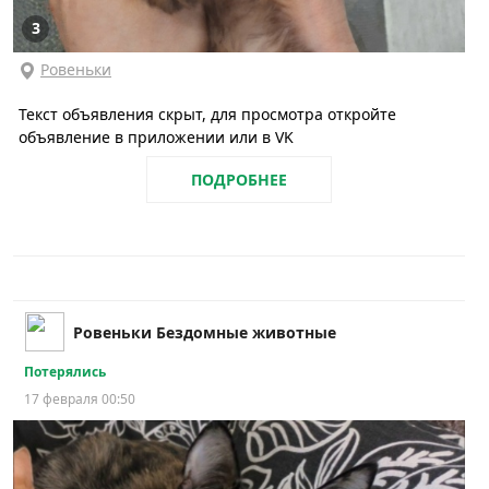
3
Ровеньки
Текст объявления скрыт, для просмотра откройте
объявление в приложении или в VK
ПОДРОБНЕЕ
Ровеньки Бездомные животные
Потерялись
17 февраля 00:50