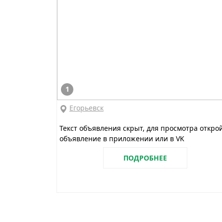
1
Егорьевск
Текст объявления скрыт, для просмотра откро
объявление в приложении или в VK
ПОДРОБНЕЕ