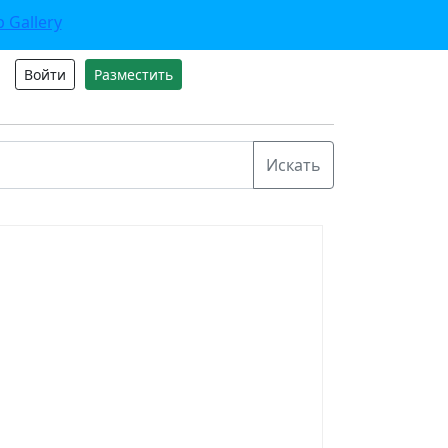
Войти
Разместить