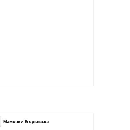
Мамочки Егорьевска