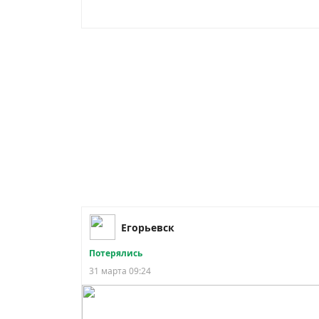
Егорьевск
Потерялись
31 марта 09:24