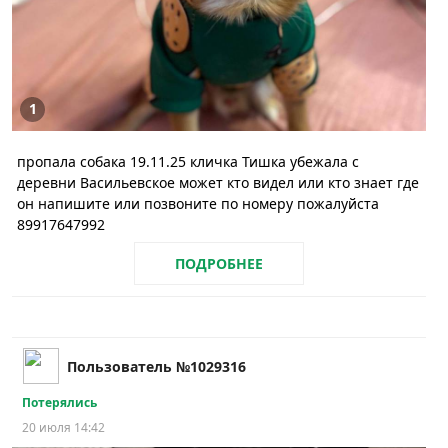
1
пропала собака 19.11.25 кличка Тишка убежала с
деревни Васильевское может кто видел или кто знает где
он напишите или позвоните по номеру пожалуйста
89917647992
ПОДРОБНЕЕ
Пользователь №1029316
Потерялись
20 июля 14:42