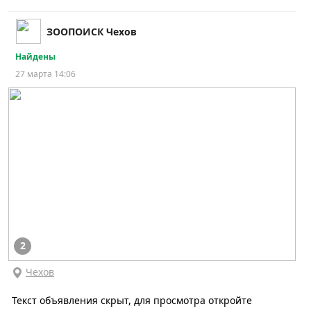
ЗООПОИСК Чехов
Найдены
27 марта 14:06
2
Чехов
Текст объявления скрыт, для просмотра откройте