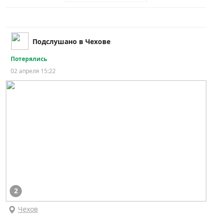
Подслушано в Чехове
Потерялись
02 апреля 15:22
2
Чехов