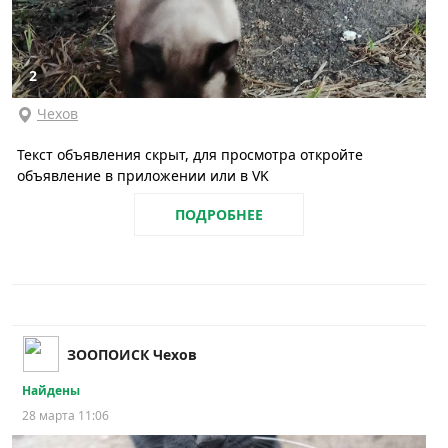
2
Чехов
Текст объявления скрыт, для просмотра откройте
объявление в приложении или в VK
ПОДРОБНЕЕ
ЗООПОИСК Чехов
Найдены
28 марта 11:06