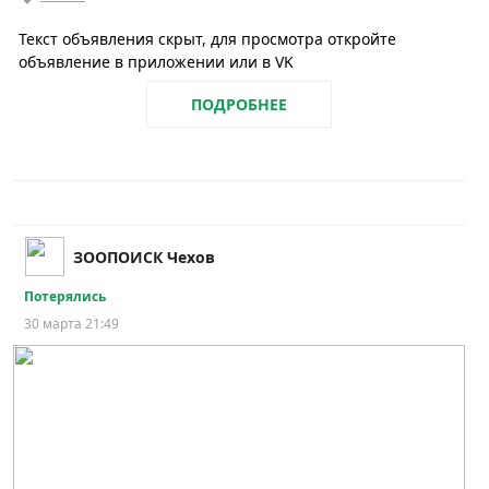
Текст объявления скрыт, для просмотра откройте
объявление в приложении или в VK
ПОДРОБНЕЕ
ЗООПОИСК Чехов
Потерялись
30 марта 21:49