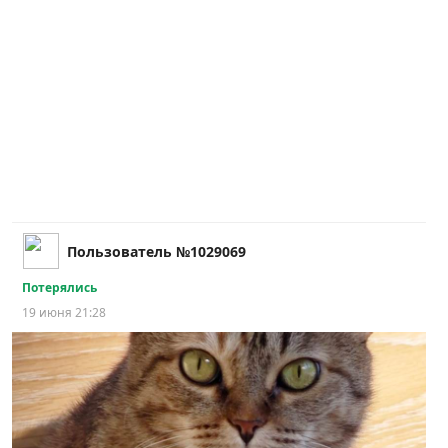
Пользователь №1029069
Потерялись
19 июня 21:28