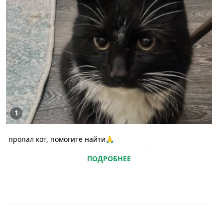
1
пропал кот, помогите найти🙏
ПОДРОБНЕЕ