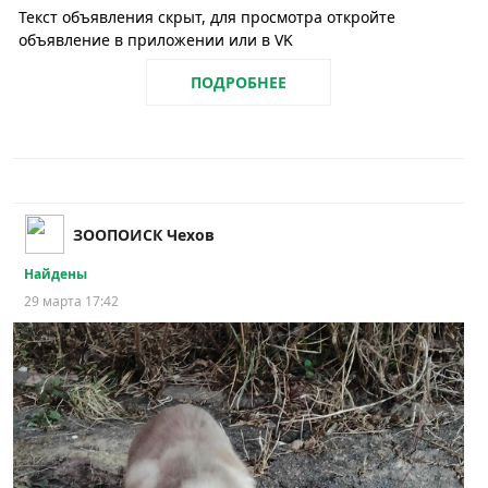
Текст объявления скрыт, для просмотра откройте
объявление в приложении или в VK
ПОДРОБНЕЕ
ЗООПОИСК Чехов
Найдены
29 марта 17:42