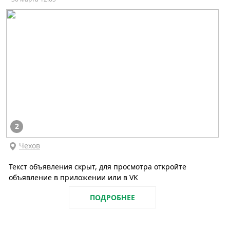
2
Чехов
Текст объявления скрыт, для просмотра откройте
объявление в приложении или в VK
ПОДРОБНЕЕ