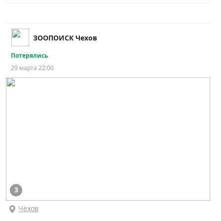
ЗООПОИСК Чехов
Потерялись
29 марта 22:00
3
Чехов