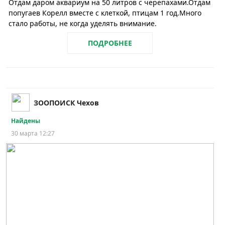
Отдам даром аквариум на 50 литров с черепахами.Отдам
попугаев Корелл вместе с клеткой, птицам 1 год.Много
стало работы, не когда уделять внимание.
ПОДРОБНЕЕ
ЗООПОИСК Чехов
Найдены
30 марта 12:27