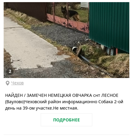
2
Чехов
НАЙДЕН / ЗАМЕЧЕН НЕМЕЦКАЯ ОВЧАРКА снт ЛЕСНОЕ
(Ваулово)Чеховский район информационно Собака 2-ой
день на 39-ом участке.Не местная.
ПОДРОБНЕЕ