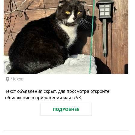
1
Чехов
Текст объявления скрыт, для просмотра откройте
объявление в приложении или в VK
ПОДРОБНЕЕ