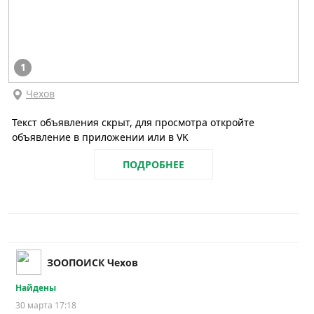
1
Чехов
Текст объявления скрыт, для просмотра откройте
объявление в приложении или в VK
ПОДРОБНЕЕ
ЗООПОИСК Чехов
Найдены
30 марта 17:18