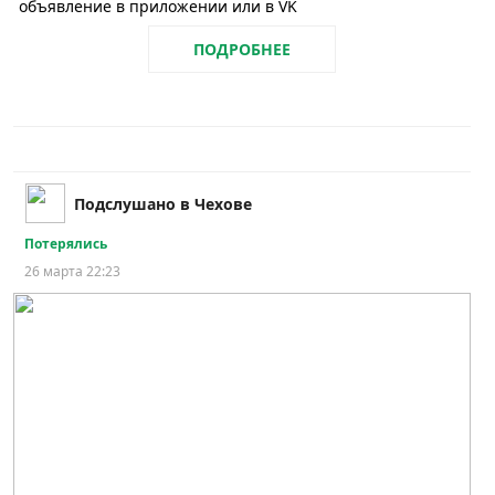
объявление в приложении или в VK
ПОДРОБНЕЕ
Подслушано в Чехове
Потерялись
26 марта 22:23