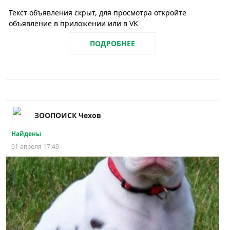
Текст объявления скрыт, для просмотра откройте
объявление в приложении или в VK
ПОДРОБНЕЕ
ЗООПОИСК Чехов
Найдены
01 апреля 17:49