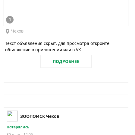
1
Чехов
Текст объявления скрыт, для просмотра откройте
объявление в приложении или в VK
ПОДРОБНЕЕ
ЗООПОИСК Чехов
Потерялись
30 марта 12:05