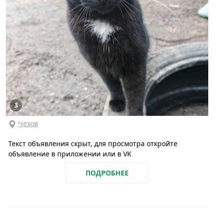
3
Чехов
Текст объявления скрыт, для просмотра откройте
объявление в приложении или в VK
ПОДРОБНЕЕ