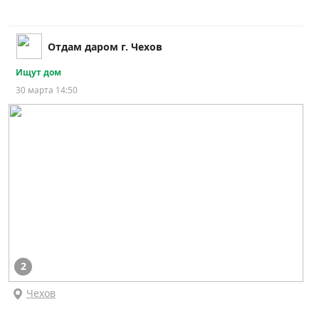
Отдам даром г. Чехов
Ищут дом
30 марта 14:50
2
Чехов