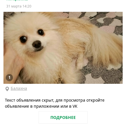
31 марта 14:20
1
Балахна
Текст объявления скрыт, для просмотра откройте
объявление в приложении или в VK
ПОДРОБНЕЕ