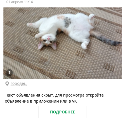
01 апреля 11:14
1
Городец
Текст объявления скрыт, для просмотра откройте
объявление в приложении или в VK
ПОДРОБНЕЕ