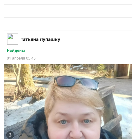
Татьяна Лупашку
Найдены
01 апреля 05:45
3