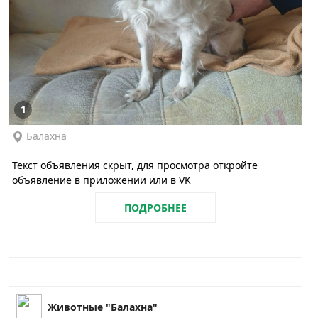
1
Балахна
Текст объявления скрыт, для просмотра откройте
объявление в приложении или в VK
ПОДРОБНЕЕ
Животные "Балахна"