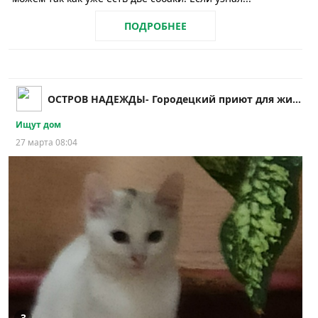
ПОДРОБНЕЕ
ОСТРОВ НАДЕЖДЫ- Городецкий приют для животных
Ищут дом
27 марта 08:04
3