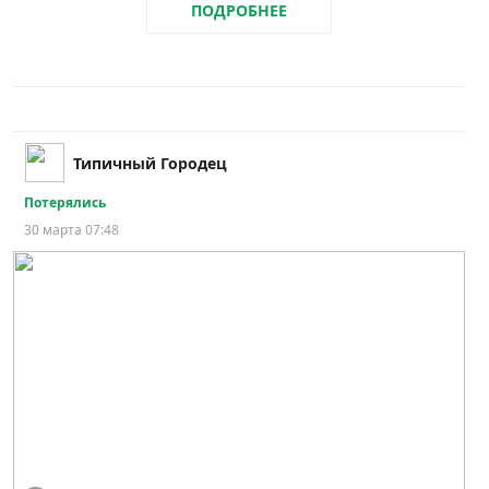
ПОДРОБНЕЕ
Типичный Городец
Потерялись
30 марта 07:48