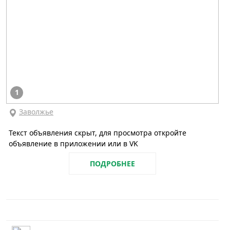
1
Заволжье
Текст объявления скрыт, для просмотра откройте
объявление в приложении или в VK
ПОДРОБНЕЕ