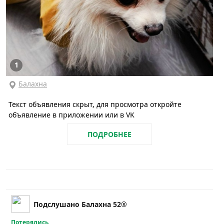
1
Балахна
Текст объявления скрыт, для просмотра откройте
объявление в приложении или в VK
ПОДРОБНЕЕ
Подслушано Балахна 52®
Потерялись