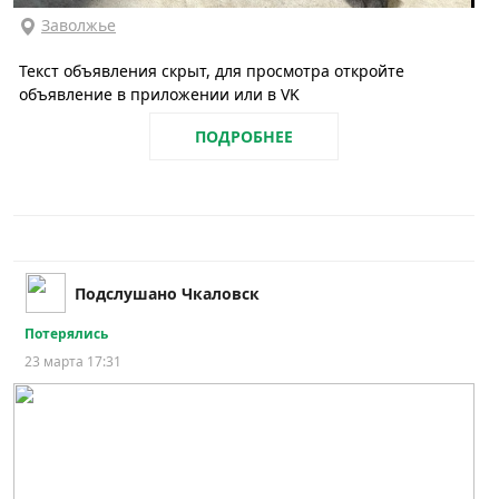
Заволжье
Текст объявления скрыт, для просмотра откройте
объявление в приложении или в VK
ПОДРОБНЕЕ
Подслушано Чкаловск
Потерялись
23 марта 17:31