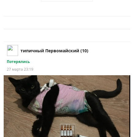
типичный Первомайский (10)
Потерялись
27 марта 23:19