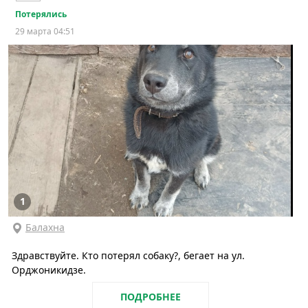
Потерялись
29 марта 04:51
1
Балахна
Здравствуйте. Кто потерял собаку?, бегает на ул.
Орджоникидзе.
ПОДРОБНЕЕ