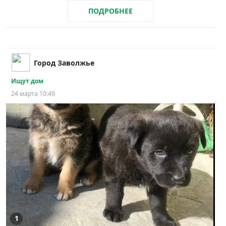
ПОДРОБНЕЕ
Город Заволжье
Ищут дом
24 марта 10:49
1