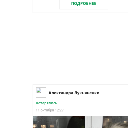
ПОДРОБНЕЕ
Александра Лукьяненко
Потерялись
11 октября 12:27