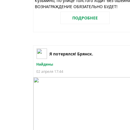
Кузьмино, по улице Толстого Ходит без ошейн
ВОЗНАГРАЖДЕНИЕ ОБЯЗАТЕЛЬНО БУДЕТ!
ПОДРОБНЕЕ
Я потерялся! Брянск.
Найдены
02 апреля 17:44