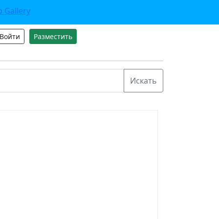
Войти
Разместить