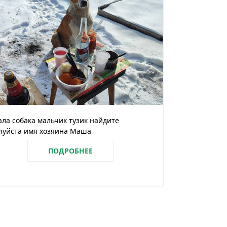
ла собака мальчик тузик найдите
луйста имя хозяина Маша
ПОДРОБНЕЕ