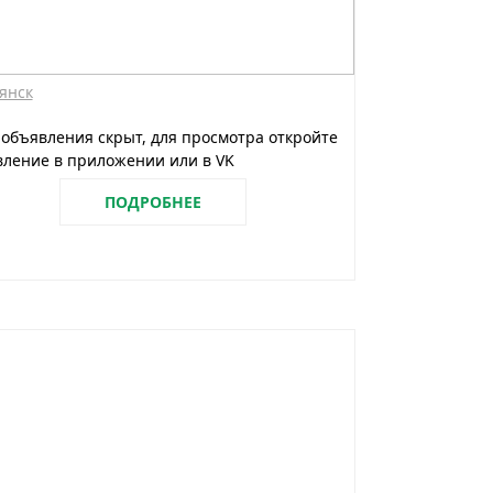
янск
 объявления скрыт, для просмотра откройте
ление в приложении или в VK
ПОДРОБНЕЕ