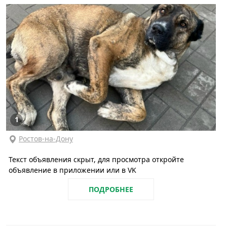
1
Ростов-на-Дону
Текст объявления скрыт, для просмотра откройте
объявление в приложении или в VK
ПОДРОБНЕЕ