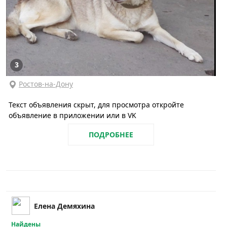
3
Ростов-на-Дону
Текст объявления скрыт, для просмотра откройте
объявление в приложении или в VK
ПОДРОБНЕЕ
Елена Демяхина
Найдены