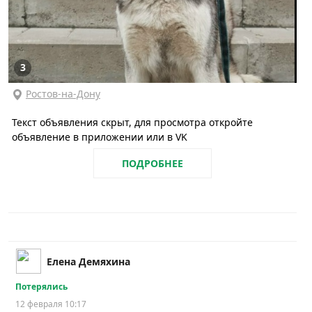
3
Ростов-на-Дону
Текст объявления скрыт, для просмотра откройте
объявление в приложении или в VK
ПОДРОБНЕЕ
Елена Демяхина
Потерялись
12 февраля 10:17