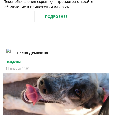
Текст объявления скрыт, для просмотра откройте
объявление в приложении или в VK
ПОДРОБНЕЕ
Елена Демяхина
Найдены
11 января 14:01