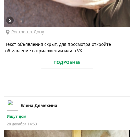
5
Ростов-на-Дону
Текст объявления скрыт, для просмотра откройте
объявление в приложении или в VK
ПОДРОБНЕЕ
Елена Демяхина
Ищут дом
28 декабря 14:53