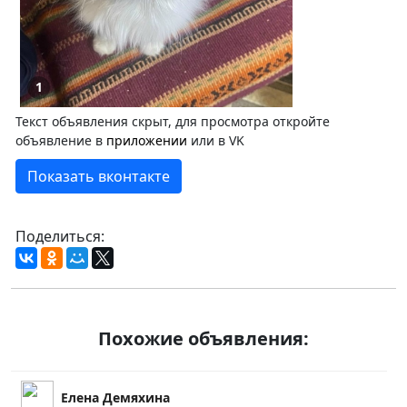
1
Текст объявления скрыт, для просмотра откройте
объявление в
приложении
или в VK
Показать вконтакте
Поделиться:
Похожие объявления:
Елена Демяхина