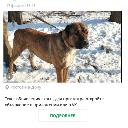
17 февраля 13:48
3
Ростов-на-Дону
Текст объявления скрыт, для просмотра откройте
объявление в приложении или в VK
ПОДРОБНЕЕ