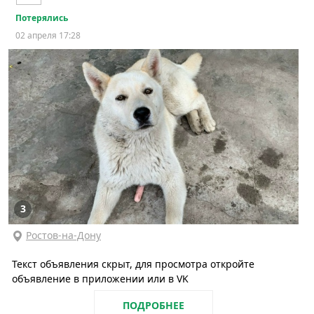
Потерялись
02 апреля 17:28
3
Ростов-на-Дону
Текст объявления скрыт, для просмотра откройте
объявление в приложении или в VK
ПОДРОБНЕЕ