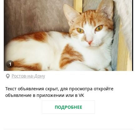
1
Ростов-на-Дону
Текст объявления скрыт, для просмотра откройте
объявление в приложении или в VK
ПОДРОБНЕЕ