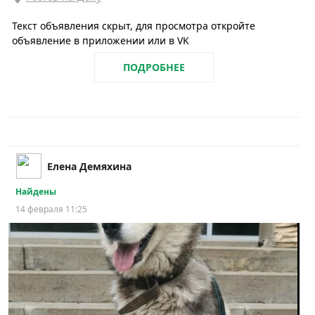
Текст объявления скрыт, для просмотра откройте
объявление в приложении или в VK
ПОДРОБНЕЕ
Елена Демяхина
Найдены
14 февраля 11:25