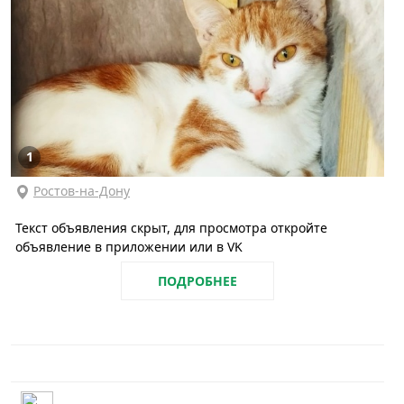
1
Ростов-на-Дону
Текст объявления скрыт, для просмотра откройте
объявление в приложении или в VK
ПОДРОБНЕЕ