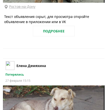
Ростов-на-Дону
Текст объявления скрыт, для просмотра откройте
объявление в приложении или в VK
ПОДРОБНЕЕ
Елена Демяхина
Потерялись
27 февраля 15:15