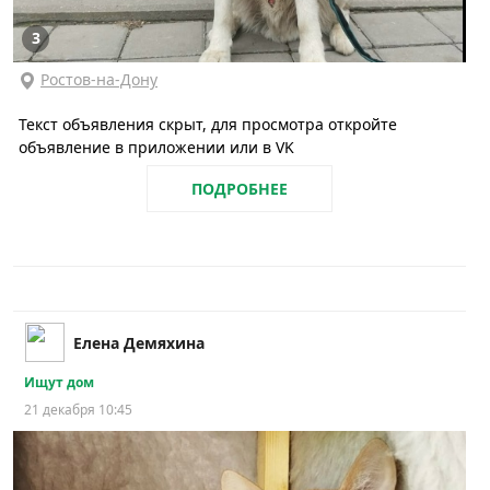
3
Ростов-на-Дону
Текст объявления скрыт, для просмотра откройте
объявление в приложении или в VK
ПОДРОБНЕЕ
Елена Демяхина
Ищут дом
21 декабря 10:45