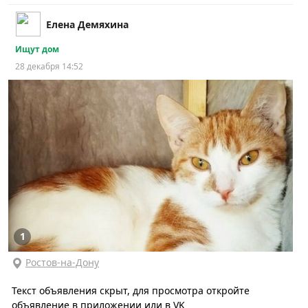
Елена Демяхина
Ищут дом
28 декабря 14:52
1
Ростов-на-Дону
Текст объявления скрыт, для просмотра откройте
объявление в приложении или в VK