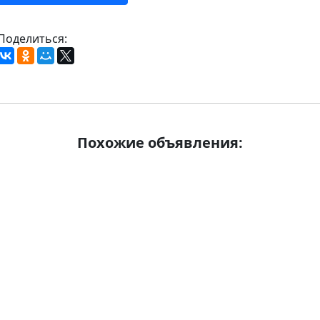
Поделиться:
Похожие объявления: