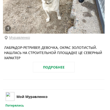
1
Муравленко
ЛАБРАДОР-РЕТРИВЕР, ДЕВОЧКА, ОКРАС ЗОЛОТИСТЫЙ.
НАШЛАСЬ НА СТРОИТЕЛЬНОЙ ПЛОЩАДКЕ ЦЕ СЕВЕРНЫЙ
ХАРАКТЕР
ПОДРОБНЕЕ
Мой Муравленко
Потерялись