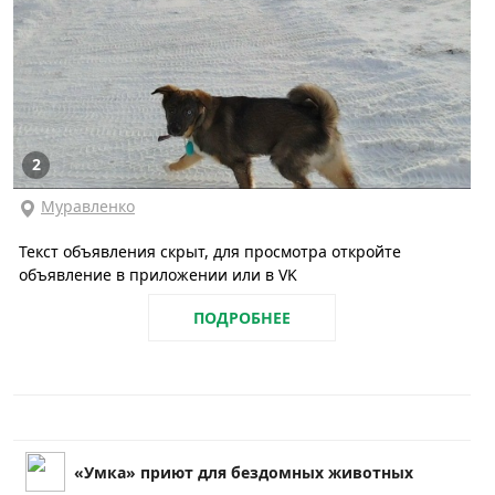
2
Муравленко
Текст объявления скрыт, для просмотра откройте
объявление в приложении или в VK
ПОДРОБНЕЕ
«Умка» приют для бездомных животных