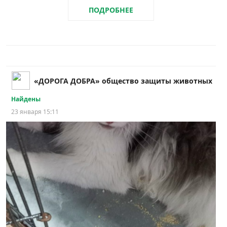
ПОДРОБНЕЕ
«ДОРОГА ДОБРА» общество защиты животных
Найдены
23 января 15:11