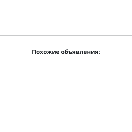
Похожие объявления: