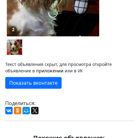
2
Текст объявления скрыт, для просмотра откройте
объявление в
приложении
или в VK
Показать вконтакте
Поделиться:
Похожие объявления: