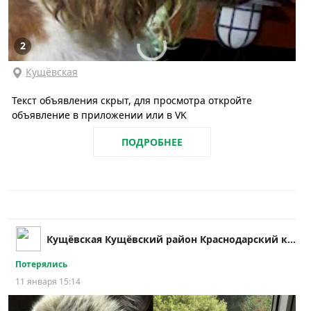
2
Кущёвская
Текст объявления скрыт, для просмотра откройте
объявление в приложении или в VK
ПОДРОБНЕЕ
Кущёвская Кущёвский район Краснодарский край
Потерялись
11 января 15:14