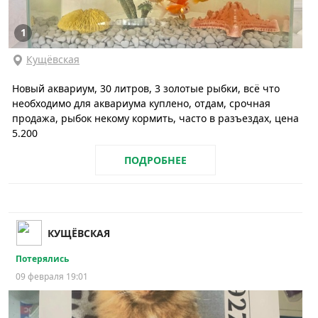
1
Кущёвская
Новый аквариум, 30 литров, 3 золотые рыбки, всё что
необходимо для аквариума куплено, отдам, срочная
продажа, рыбок некому кормить, часто в разъездах, цена
5.200
ПОДРОБНЕЕ
КУЩЁВСКАЯ
Потерялись
09 февраля 19:01