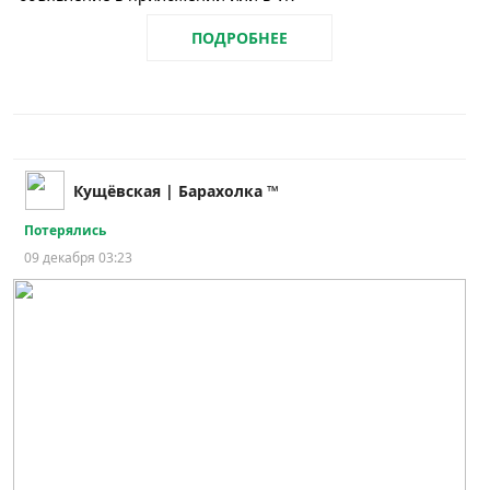
ПОДРОБНЕЕ
Кущёвская | Барахолка ™
Потерялись
09 декабря 03:23