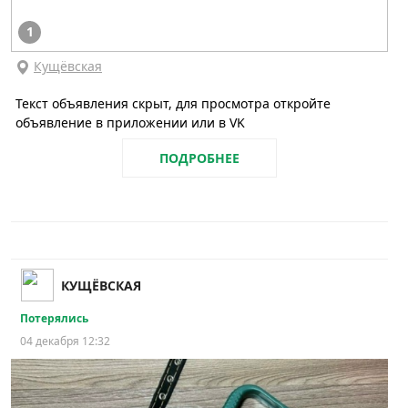
1
Кущёвская
Текст объявления скрыт, для просмотра откройте
объявление в приложении или в VK
ПОДРОБНЕЕ
КУЩЁВСКАЯ
Потерялись
04 декабря 12:32