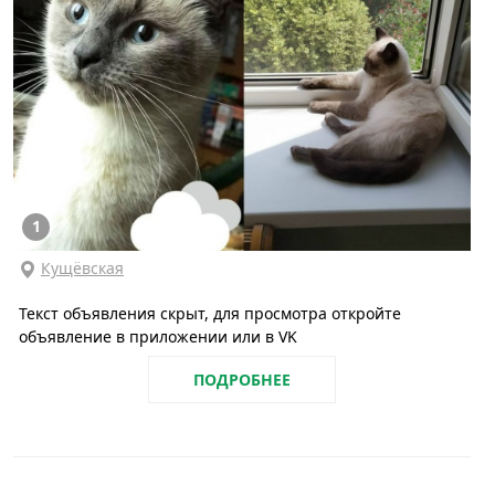
1
Кущёвская
Текст объявления скрыт, для просмотра откройте
объявление в приложении или в VK
ПОДРОБНЕЕ