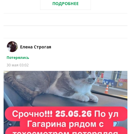
ПОДРОБНЕЕ
Елена Строгая
Потерялись
30 мая 03:02