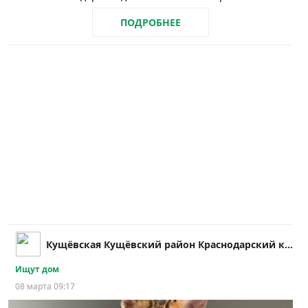
ПОДРОБНЕЕ
Кущёвская Кущёвский район Краснодарский край
Ищут дом
08 марта 09:17