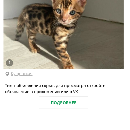
1
Кущёвская
Текст объявления скрыт, для просмотра откройте
объявление в приложении или в VK
ПОДРОБНЕЕ