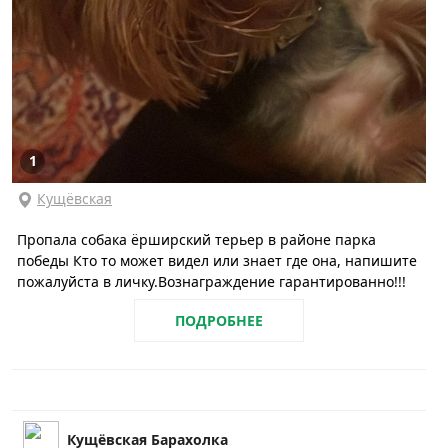
1
Кущёвская
Пропала собака ёрширский терьер в районе парка
победы Кто то может видел или знает где она, напишите
пожалуйста в личку.Вознаграждение гарантированно!!!
ПОДРОБНЕЕ
Кущёвская Барахолка