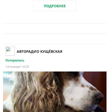
ПОДРОБНЕЕ
АВТОРАДИО КУЩЁВСКАЯ
Потерялись
14 января 14:20