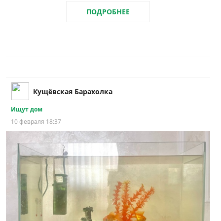
ПОДРОБНЕЕ
Кущёвская Барахолка
Ищут дом
10 февраля 18:37