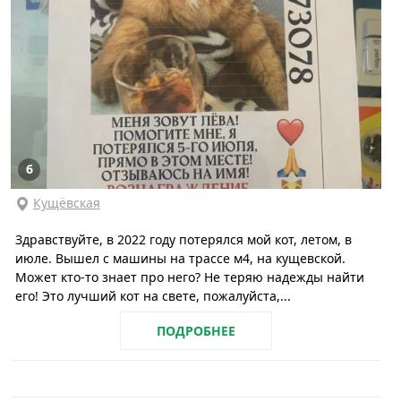
6
Кущёвская
Здравствуйте, в 2022 году потерялся мой кот, летом, в
июле. Вышел с машины на трассе м4, на кущевской.
Может кто-то знает про него? Не теряю надежды найти
его! Это лучший кот на свете, пожалуйста,...
ПОДРОБНЕЕ