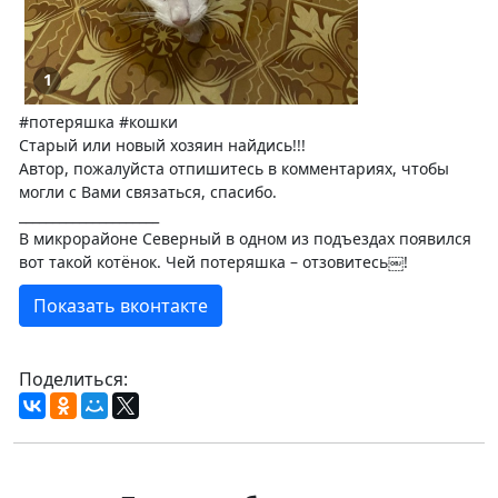
1
#потеряшка #кошки
Старый или новый хозяин найдись!!!
Автор, пожалуйста отпишитесь в комментариях, чтобы
могли с Вами связаться, спасибо.
_____________________
В микрорайоне Северный в одном из подъездах появился
вот такой котёнок. Чей потеряшка – отзовитесь￼!
Показать вконтакте
Поделиться: