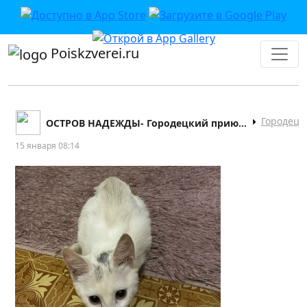
Poiskzverei.ru
Городец
ОСТРОВ НАДЕЖДЫ- Городецкий приют для животных
15 января 08:14