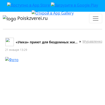
Poiskzverei.ru
Муравленко
«Умка» приют для бездомных животных
21 января 13:29