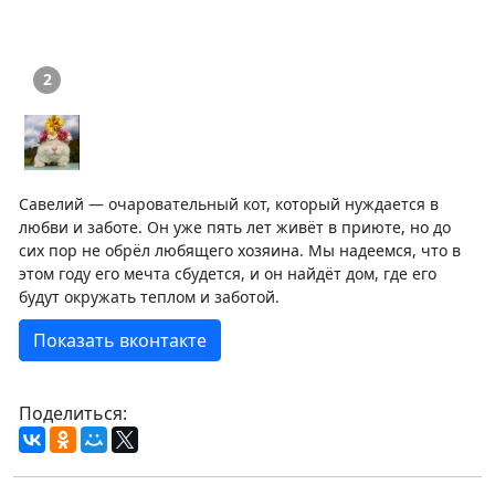
2
Савелий — очаровательный кот, который нуждается в
любви и заботе. Он уже пять лет живёт в приюте, но до
сих пор не обрёл любящего хозяина. Мы надеемся, что в
этом году его мечта сбудется, и он найдёт дом, где его
будут окружать теплом и заботой.
Показать вконтакте
Поделиться: