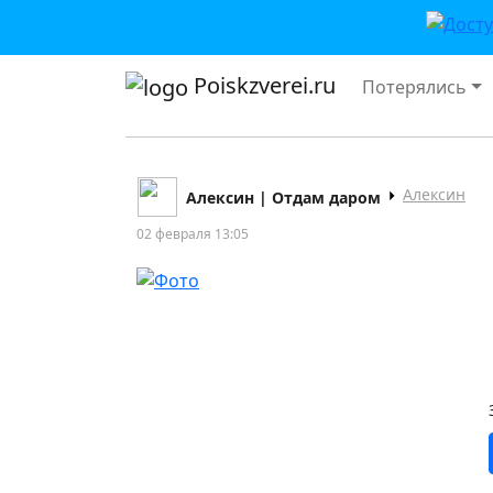
Poiskzverei.ru
Потерялись
Алексин
Алексин | Отдам даром
02 февраля 13:05