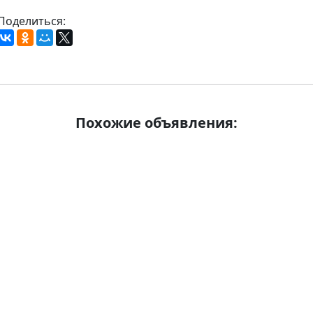
Поделиться:
Похожие объявления: