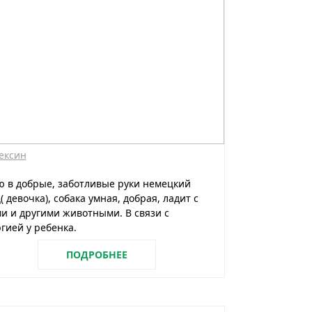
ексин
 в добрые, заботливые руки немецкий
 девочка), собака умная, добрая, ладит с
и и другими животными. В связи с
гией у ребенка.
ПОДРОБНЕЕ