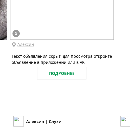
5
Алексин
Текст объявления скрыт, для просмотра откройте
объявление в приложении или в VK
ПОДРОБНЕЕ
Алексин | Слухи