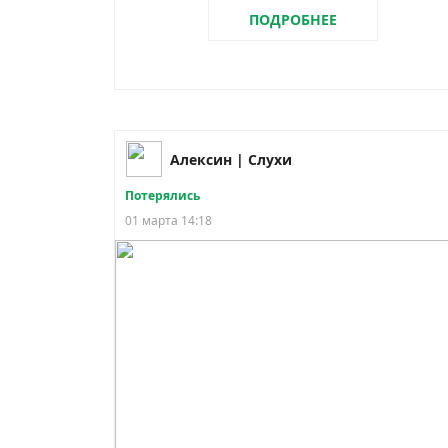
ПОДРОБНЕЕ
Алексин | Слухи
Потерялись
01 марта 14:18