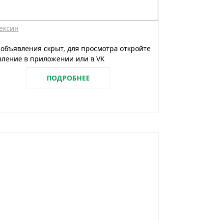
ексин
 объявления скрыт, для просмотра откройте
ление в приложении или в VK
ПОДРОБНЕЕ