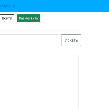
Войти
Разместить