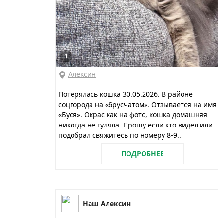
1
Алексин
Потерялась кошка 30.05.2026. В районе
соцгорода на «брусчатом». Отзывается на имя
«Буся». Окрас как на фото, кошка домашняя
никогда не гуляла. Прошу если кто видел или
подобрал свяжитесь по номеру 8-9...
ПОДРОБНЕЕ
Наш Алексин