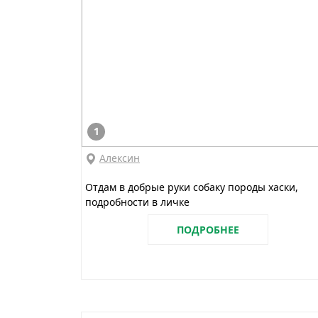
1
Алексин
Отдам в добрые руки собаку породы хаски,
подробности в личке
ПОДРОБНЕЕ