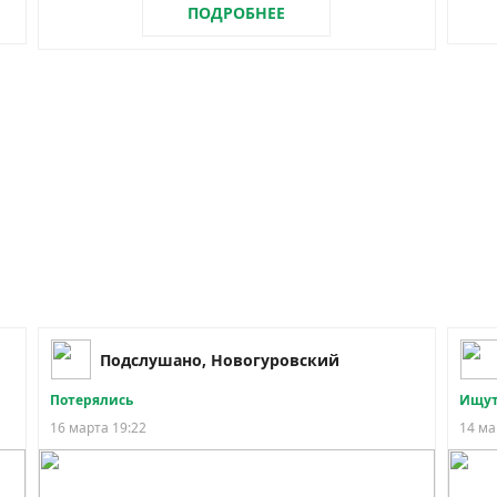
ПОДРОБНЕЕ
Подслушано, Новогуровский
Потерялись
Ищут
16 марта 19:22
14 ма