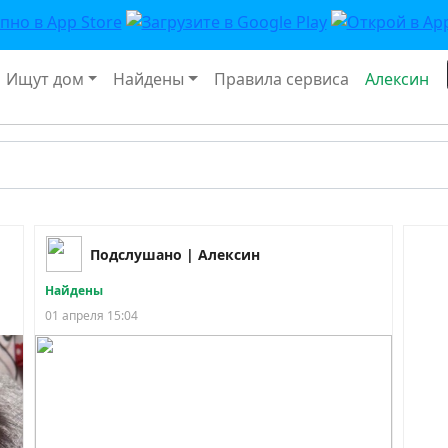
Ищут дом
Найдены
Правила сервиса
Алексин
Подслушано | Алексин
Найдены
01 апреля 15:04