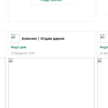
Алексин | Отдам даром
Ищут дом
Ищут
27 февраля 18:41
25 фе