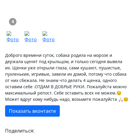
4
Доброго времени суток, собака родила на морозе и
держала щенят под крыльцом, и только сегодня вывела
их. Щенки уже открыли глаза, сами кушают, пушистые,
пухленькие, игривые, завели их домой, потому что собака
от них сбежала. Не знаем что делать 4 щенка, одного
оставим себе .ОТДАМ В ДОБРЫЕ РУКИ. Пожалуйста можно
максимальный репост. Себе оставить всех не можем.😔
Может вдруг кому нибудь надо, возьмите пожалуйста 🙏🏻😊
Показать вконтакте
Поделиться: