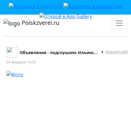
Poiskzverei.ru
Ильинский
Объявления - подслушано Ильинский Пермский край
05 февраля 16:52