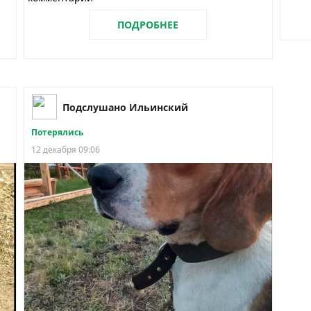
ПОДРОБНЕЕ
Подслушано Ильинский
Потерялись
12 декабря 09:06