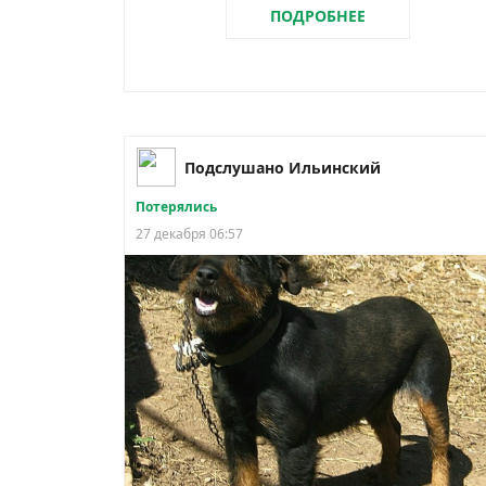
ПОДРОБНЕЕ
Подслушано Ильинский
Потерялись
27 декабря 06:57