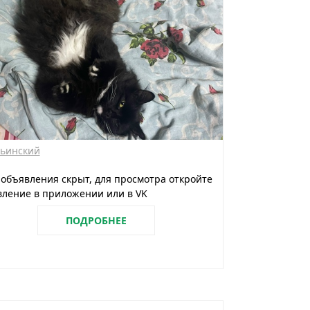
ьинский
 объявления скрыт, для просмотра откройте
ление в приложении или в VK
ПОДРОБНЕЕ