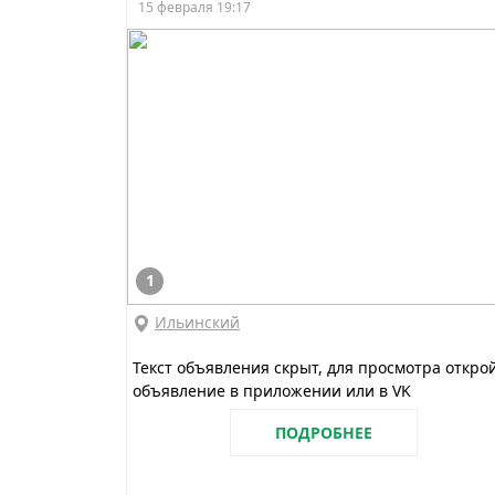
15 февраля 19:17
1
Ильинский
Текст объявления скрыт, для просмотра откро
объявление в приложении или в VK
ПОДРОБНЕЕ