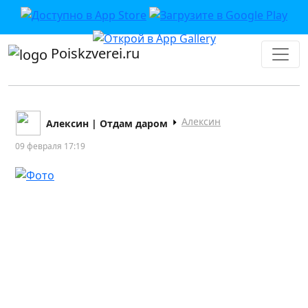
Poiskzverei.ru
Алексин
Алексин | Отдам даром
09 февраля 17:19