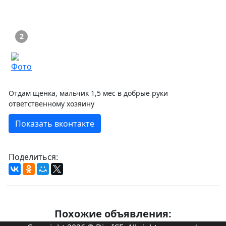
2
Отдам щенка, мальчик 1,5 мес в добрые руки
ответственному хозяину
Показать вконтакте
Поделиться:
Похожие объявления: