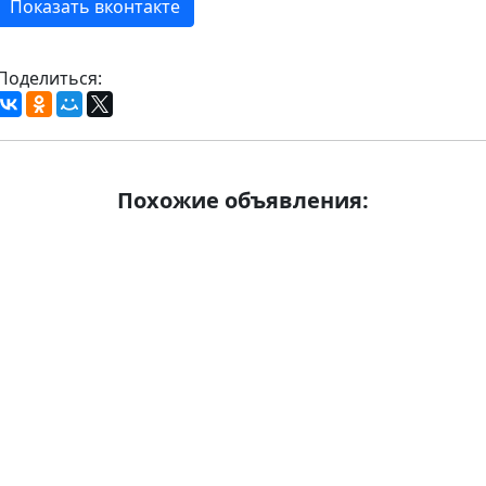
Показать вконтакте
Поделиться:
Похожие объявления: