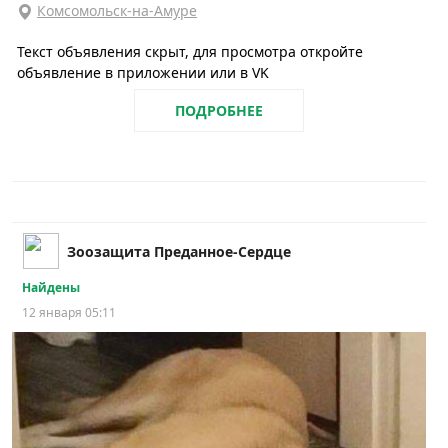
Комсомольск-на-Амуре
Текст объявления скрыт, для просмотра откройте
объявление в приложении или в VK
ПОДРОБНЕЕ
Зоозащита Преданное-Сердце
Найдены
12 января 05:11