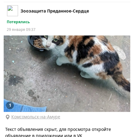
Зоозащита Преданное-Сердце
Потерялись
29 января 09:37
1
Комсомольск-на-Амуре
Текст объявления скрыт, для просмотра откройте
объявление в приложении или в VK