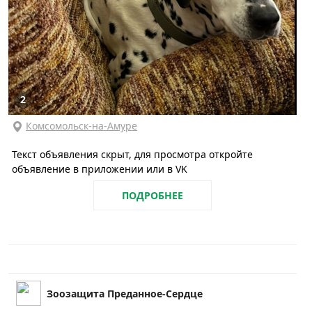
2
Комсомольск-на-Амуре
Текст объявления скрыт, для просмотра откройте
объявление в приложении или в VK
ПОДРОБНЕЕ
Зоозащита Преданное-Сердце