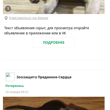
1
Комсомольск-на-Амуре
Текст объявления скрыт, для просмотра откройте
объявление в приложении или в VK
ПОДРОБНЕЕ
Зоозащита Преданное-Сердце
Потерялись
26 января 09:25