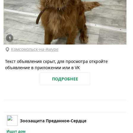
1
Комсомольск-на-Амуре
Текст объявления скрыт, для просмотра откройте
объявление в приложении или в VK
ПОДРОБНЕЕ
Зоозащита Преданное-Сердце
Ищут дом