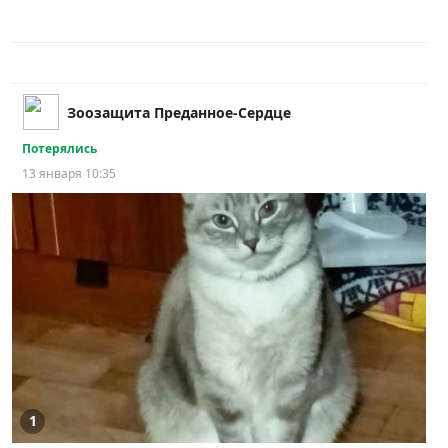
Зоозащита Преданное-Сердце
Потерялись
13 января 10:35
1