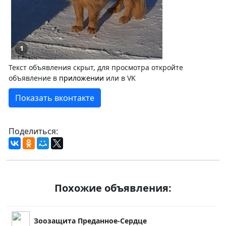
1
Текст объявления скрыт, для просмотра откройте
объявление в
приложении
или в VK
Показать вконтакте
Поделиться:
Похожие объявления:
Зоозащита Преданное-Сердце