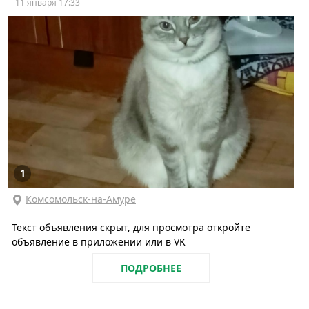
11 января 17:33
1
Комсомольск-на-Амуре
Текст объявления скрыт, для просмотра откройте
объявление в приложении или в VK
ПОДРОБНЕЕ