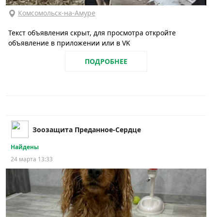
Комсомольск-на-Амуре
Текст объявления скрыт, для просмотра откройте
объявление в приложении или в VK
ПОДРОБНЕЕ
Зоозащита Преданное-Сердце
Найдены
24 марта 13:33