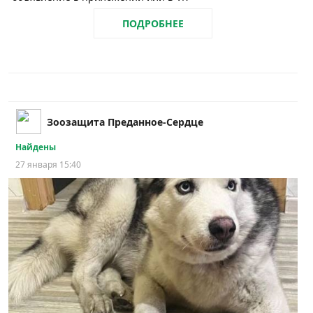
ПОДРОБНЕЕ
Зоозащита Преданное-Сердце
Найдены
27 января 15:40