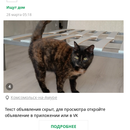
Ищут дом
28 марта 05:18
4
Комсомольск-на-Амуре
Текст объявления скрыт, для просмотра откройте
объявление в приложении или в VK
ПОДРОБНЕЕ