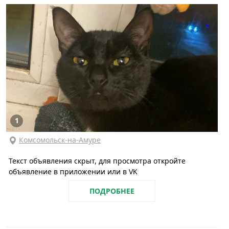
1
Комсомольск-на-Амуре
Текст объявления скрыт, для просмотра откройте
объявление в приложении или в VK
ПОДРОБНЕЕ