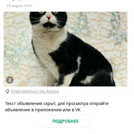
19 марта 15:01
2
Комсомольск-на-Амуре
Текст объявления скрыт, для просмотра откройте
объявление в приложении или в VK
ПОДРОБНЕЕ