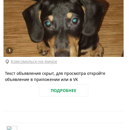
1
Комсомольск-на-Амуре
Текст объявления скрыт, для просмотра откройте
объявление в приложении или в VK
ПОДРОБНЕЕ