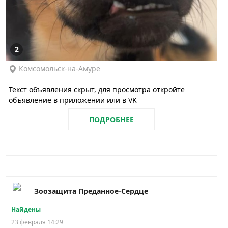
2
Комсомольск-на-Амуре
Текст объявления скрыт, для просмотра откройте
объявление в приложении или в VK
ПОДРОБНЕЕ
Зоозащита Преданное-Сердце
Найдены
23 февраля 14:29