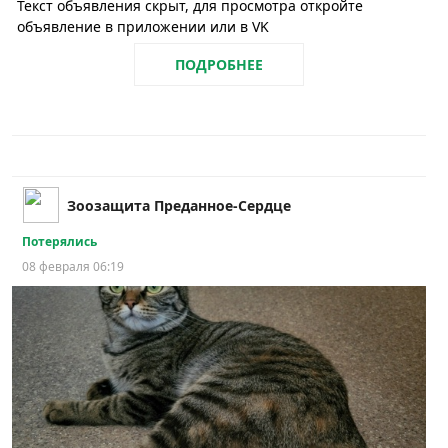
Текст объявления скрыт, для просмотра откройте
объявление в приложении или в VK
ПОДРОБНЕЕ
Зоозащита Преданное-Сердце
Потерялись
08 февраля 06:19