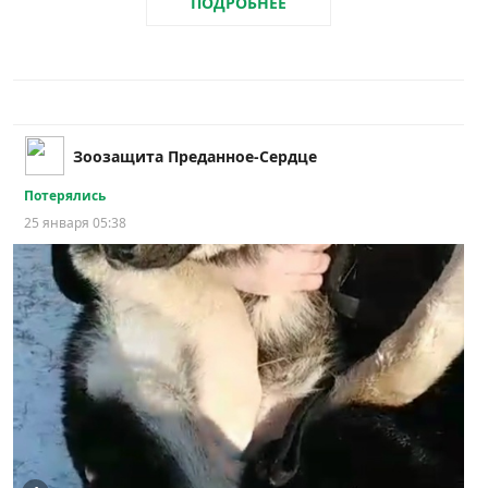
ПОДРОБНЕЕ
Зоозащита Преданное-Сердце
Потерялись
25 января 05:38