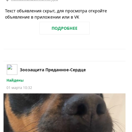
Текст объявления скрыт, для просмотра откройте
объявление в приложении или в VK
ПОДРОБНЕЕ
Зоозащита Преданное-Сердце
Найдены
01 марта 10:32