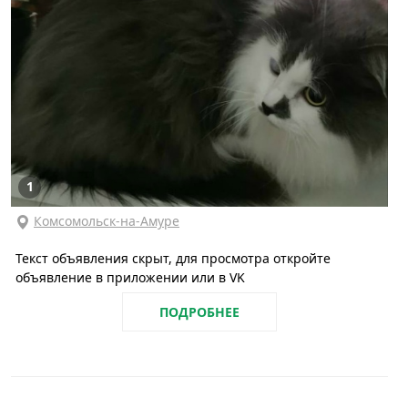
1
Комсомольск-на-Амуре
Текст объявления скрыт, для просмотра откройте
объявление в приложении или в VK
ПОДРОБНЕЕ