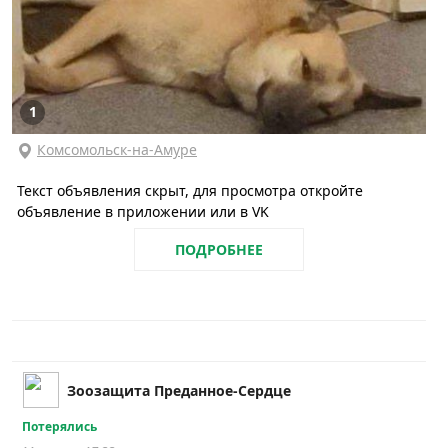
1
Комсомольск-на-Амуре
Текст объявления скрыт, для просмотра откройте
объявление в приложении или в VK
ПОДРОБНЕЕ
Зоозащита Преданное-Сердце
Потерялись