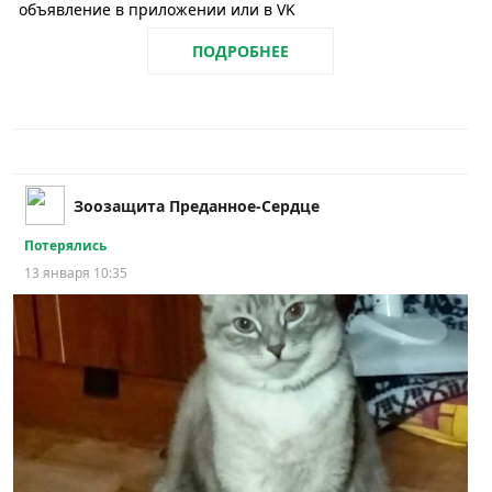
объявление в приложении или в VK
ПОДРОБНЕЕ
Зоозащита Преданное-Сердце
Потерялись
13 января 10:35