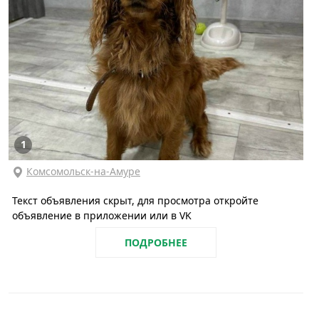
1
Комсомольск-на-Амуре
Текст объявления скрыт, для просмотра откройте
объявление в приложении или в VK
ПОДРОБНЕЕ