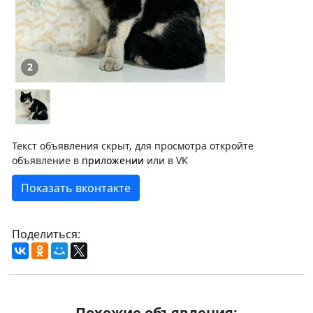
2
Текст объявления скрыт, для просмотра откройте
объявление в
приложении
или в VK
Показать вконтакте
Поделиться:
Похожие объявления: