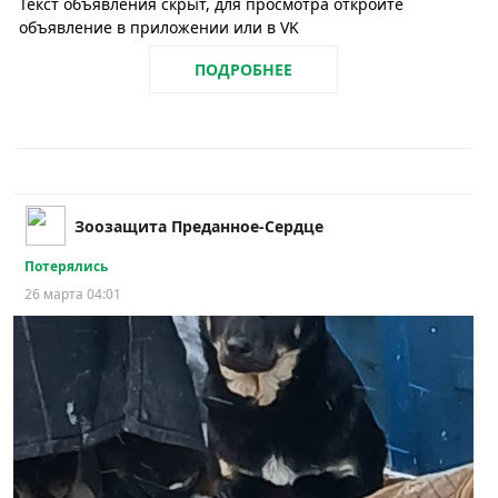
Текст объявления скрыт, для просмотра откройте
объявление в приложении или в VK
ПОДРОБНЕЕ
Зоозащита Преданное-Сердце
Потерялись
26 марта 04:01