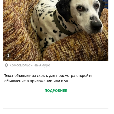
2
Комсомольск-на-Амуре
Текст объявления скрыт, для просмотра откройте
объявление в приложении или в VK
ПОДРОБНЕЕ