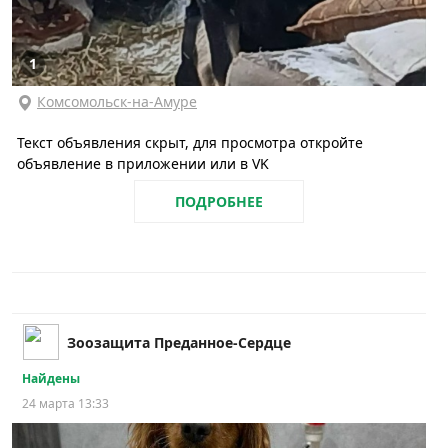
1
Комсомольск-на-Амуре
Текст объявления скрыт, для просмотра откройте
объявление в приложении или в VK
ПОДРОБНЕЕ
Зоозащита Преданное-Сердце
Найдены
24 марта 13:33