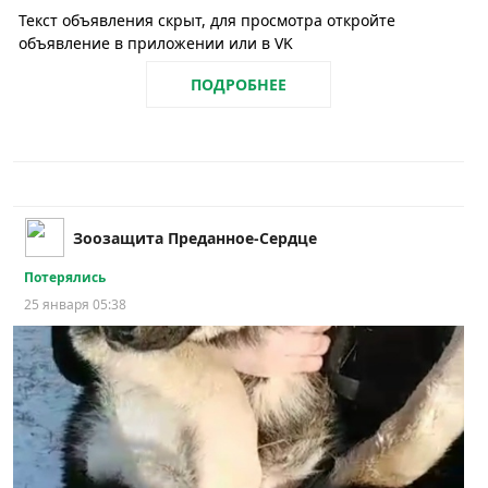
Текст объявления скрыт, для просмотра откройте
объявление в приложении или в VK
ПОДРОБНЕЕ
Зоозащита Преданное-Сердце
Потерялись
25 января 05:38