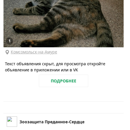
1
Комсомольск-на-Амуре
Текст объявления скрыт, для просмотра откройте
объявление в приложении или в VK
ПОДРОБНЕЕ
Зоозащита Преданное-Сердце