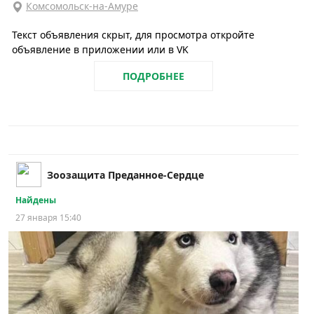
Комсомольск-на-Амуре
Текст объявления скрыт, для просмотра откройте
объявление в приложении или в VK
ПОДРОБНЕЕ
Зоозащита Преданное-Сердце
Найдены
27 января 15:40