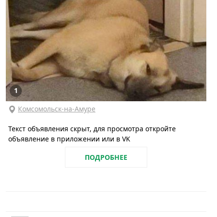
1
Комсомольск-на-Амуре
Текст объявления скрыт, для просмотра откройте
объявление в приложении или в VK
ПОДРОБНЕЕ