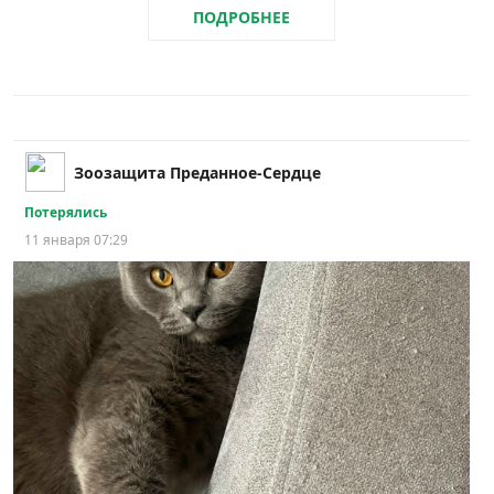
ПОДРОБНЕЕ
Зоозащита Преданное-Сердце
Потерялись
11 января 07:29