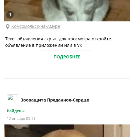
1
Комсомольск-на-Амуре
Текст объявления скрыт, для просмотра откройте
объявление в приложении или в VK
ПОДРОБНЕЕ
Зоозащита Преданное-Сердце
Найдены
12 января 05:11