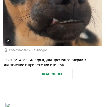
2
Комсомольск-на-Амуре
Текст объявления скрыт, для просмотра откройте
объявление в приложении или в VK
ПОДРОБНЕЕ