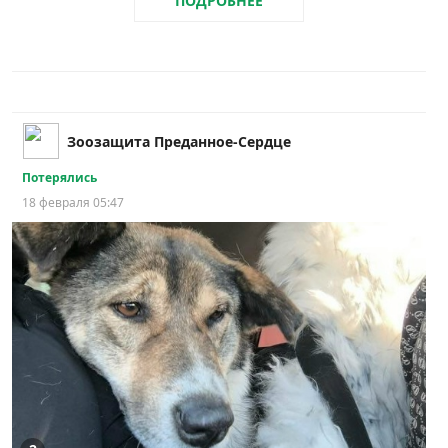
ПОДРОБНЕЕ
Зоозащита Преданное-Сердце
Потерялись
18 февраля 05:47