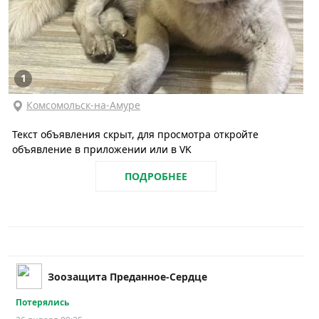
1
Комсомольск-на-Амуре
Текст объявления скрыт, для просмотра откройте
объявление в приложении или в VK
ПОДРОБНЕЕ
Зоозащита Преданное-Сердце
Потерялись