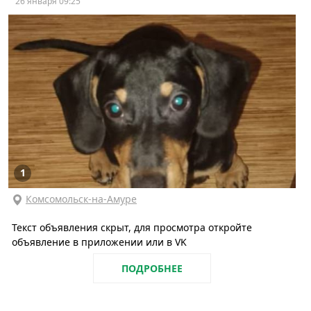
26 января 09:25
1
Комсомольск-на-Амуре
Текст объявления скрыт, для просмотра откройте
объявление в приложении или в VK
ПОДРОБНЕЕ