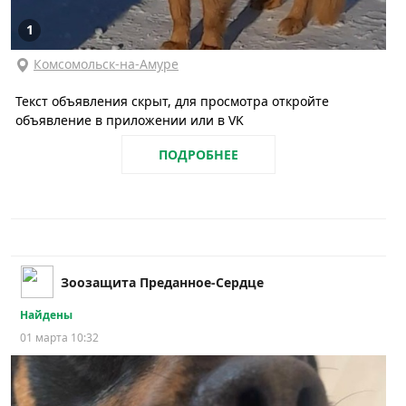
1
Комсомольск-на-Амуре
Текст объявления скрыт, для просмотра откройте
объявление в приложении или в VK
ПОДРОБНЕЕ
Зоозащита Преданное-Сердце
Найдены
01 марта 10:32