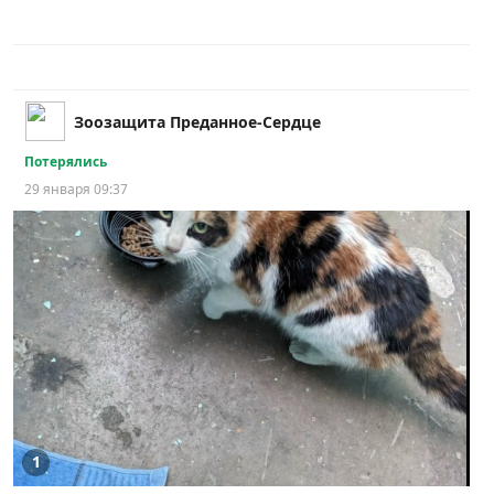
Зоозащита Преданное-Сердце
Потерялись
29 января 09:37
1