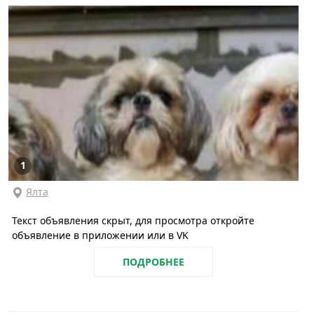
1
Ялта
Текст объявления скрыт, для просмотра откройте
объявление в приложении или в VK
ПОДРОБНЕЕ