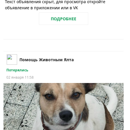
Текст объявления скрыт, для просмотра откройте
объявление в приложении или в VK
ПОДРОБНЕЕ
Помощь Животным Ялта
Потерялись
02 января 11:58