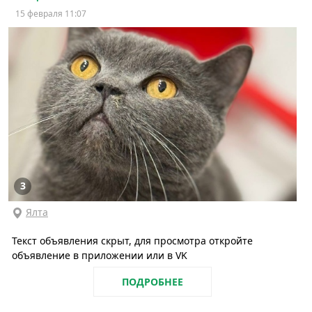
15 февраля 11:07
3
Ялта
Текст объявления скрыт, для просмотра откройте
объявление в приложении или в VK
ПОДРОБНЕЕ