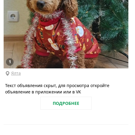
1
Ялта
Текст объявления скрыт, для просмотра откройте
объявление в приложении или в VK
ПОДРОБНЕЕ