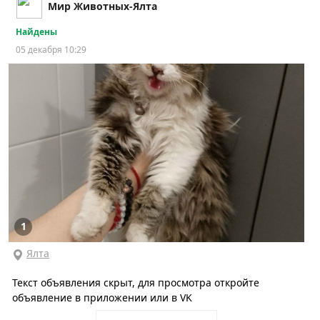
Мир Животных-Ялта
Найдены
05 декабря 10:29
1
Ялта
Текст объявления скрыт, для просмотра откройте
объявление в приложении или в VK