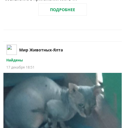
ПОДРОБНЕЕ
Мир Животных-Ялта
Найдены
17 декабря 18:51