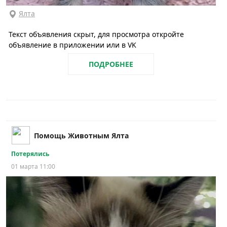
Ялта
Текст объявления скрыт, для просмотра откройте
объявление в приложении или в VK
ПОДРОБНЕЕ
Помощь Животным Ялта
Потерялись
01 марта 11:00