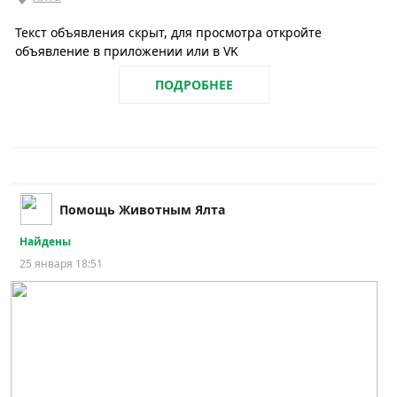
Текст объявления скрыт, для просмотра откройте
объявление в приложении или в VK
ПОДРОБНЕЕ
Помощь Животным Ялта
Найдены
25 января 18:51