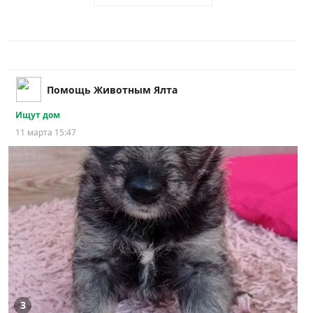
Помощь Животным Ялта
Ищут дом
11 марта 15:47
3