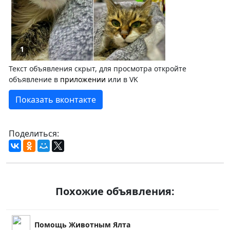
1
Текст объявления скрыт, для просмотра откройте
объявление в
приложении
или в VK
Показать вконтакте
Поделиться:
Похожие объявления:
Помощь Животным Ялта