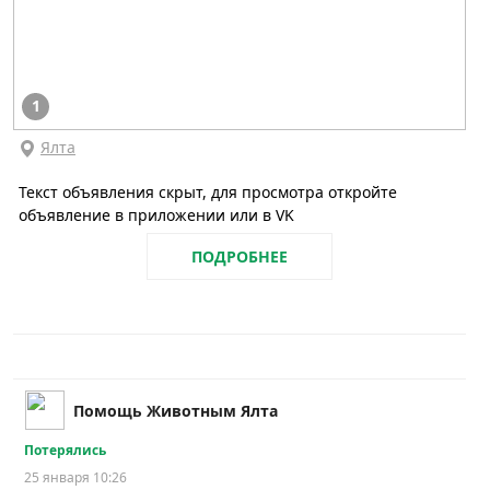
1
Ялта
Текст объявления скрыт, для просмотра откройте
объявление в приложении или в VK
ПОДРОБНЕЕ
Помощь Животным Ялта
Потерялись
25 января 10:26