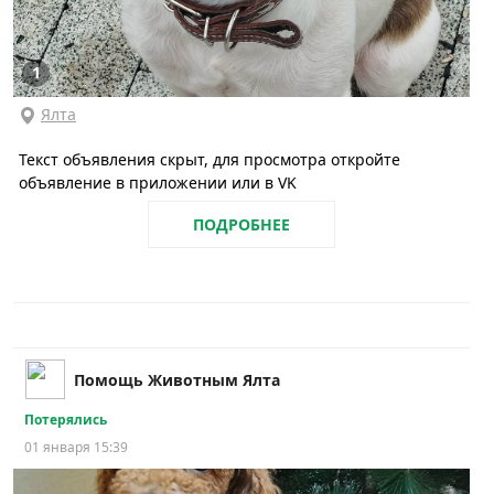
1
Ялта
Текст объявления скрыт, для просмотра откройте
объявление в приложении или в VK
ПОДРОБНЕЕ
Помощь Животным Ялта
Потерялись
01 января 15:39