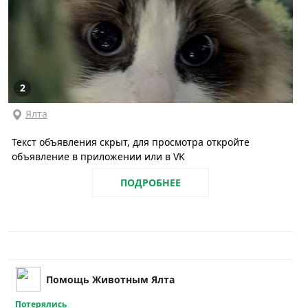
2
Ялта
Текст объявления скрыт, для просмотра откройте
объявление в приложении или в VK
ПОДРОБНЕЕ
Помощь Животным Ялта
Потерялись