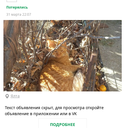
Потерялись
31 марта 22:07
1
Ялта
Текст объявления скрыт, для просмотра откройте
объявление в приложении или в VK
ПОДРОБНЕЕ