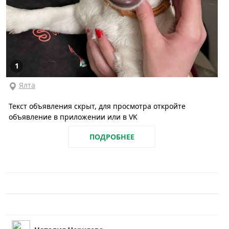
1
Ялта
Текст объявления скрыт, для просмотра откройте
объявление в приложении или в VK
ПОДРОБНЕЕ