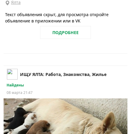
Ялта
Текст объявления скрыт, для просмотра откройте
объявление в приложении или в VK
ПОДРОБНЕЕ
ИЩУ ЯЛТА: Работа, Знакомства, Жилье
Найдены
08 марта 21:47