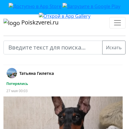
Poiskzverei.ru
Татьяна Гилетка
Потерялись
27 мая 00:03