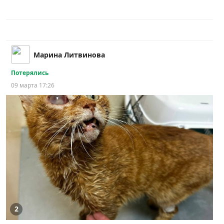
Марина Литвинова
Потерялись
09 марта 17:26
2