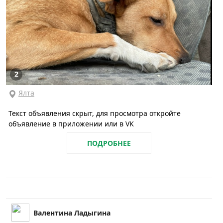
2
Ялта
Текст объявления скрыт, для просмотра откройте
объявление в приложении или в VK
ПОДРОБНЕЕ
Валентина Ладыгина