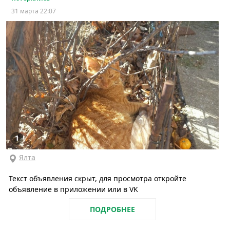
31 марта 22:07
1
Ялта
Текст объявления скрыт, для просмотра откройте
объявление в приложении или в VK
ПОДРОБНЕЕ