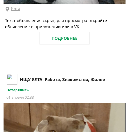
Ялта
Текст объявления скрыт, для просмотра откройте
объявление в приложении или в VK
ПОДРОБНЕЕ
ИЩУ ЯЛТА: Работа, Знакомства, Жилье
Потерялись
01 апреля 02:33