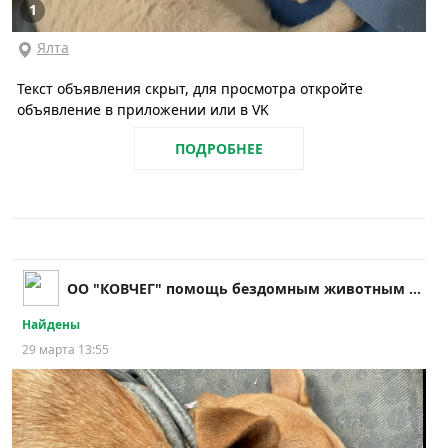
1
Ялта
Текст объявления скрыт, для просмотра откройте
объявление в приложении или в VK
ПОДРОБНЕЕ
ОО "КОВЧЕГ" помощь бездомным животным в г. Ялта
Найдены
29 марта 13:55