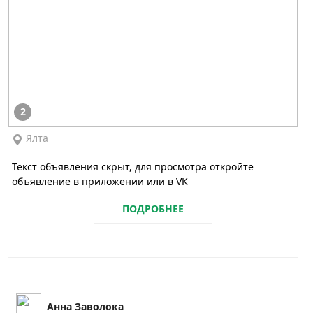
2
Ялта
Текст объявления скрыт, для просмотра откройте
объявление в приложении или в VK
ПОДРОБНЕЕ
Анна Заволока