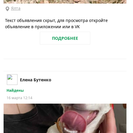
Ялта
Текст объявления скрыт, для просмотра откройте
объявление в приложении или в VK
ПОДРОБНЕЕ
Елена Бутенко
Найдены
16 марта 12:14