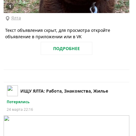
1
Ялта
Текст объявления скрыт, для просмотра откройте
объявление в приложении или в VK
ПОДРОБНЕЕ
ИЩУ ЯЛТА: Работа, Знакомства, Жилье
Потерялись
24 марта 22:16