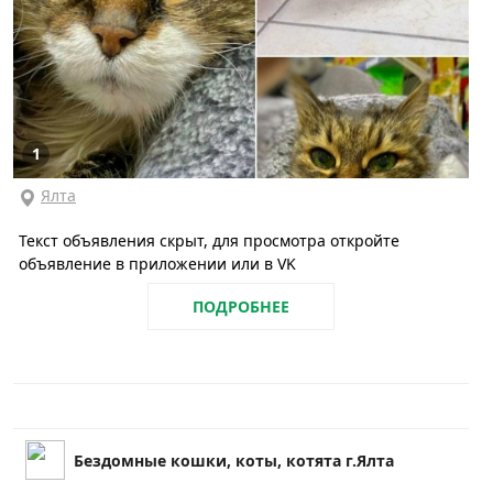
1
Ялта
Текст объявления скрыт, для просмотра откройте
объявление в приложении или в VK
ПОДРОБНЕЕ
Бездомные кошки, коты, котята г.Ялта