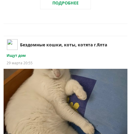
ПОДРОБНЕЕ
Бездомные кошки, коты, котята г.Ялта
Ищут дом
29 марта 20:55