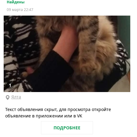
Найдены
09 марта 22:47
1
Ялта
Текст объявления скрыт, для просмотра откройте
объявление в приложении или в VK
ПОДРОБНЕЕ