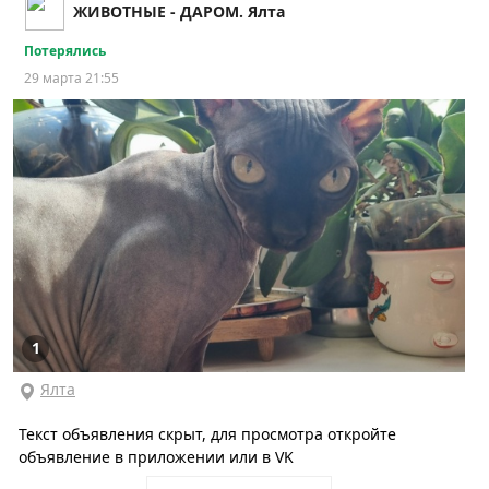
ЖИВОТНЫЕ - ДАРОМ. Ялта
Потерялись
29 марта 21:55
1
Ялта
Текст объявления скрыт, для просмотра откройте
объявление в приложении или в VK