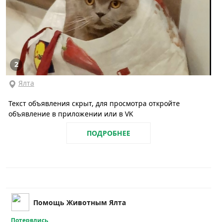
2
Ялта
Текст объявления скрыт, для просмотра откройте
объявление в приложении или в VK
ПОДРОБНЕЕ
Помощь Животным Ялта
Потерялись