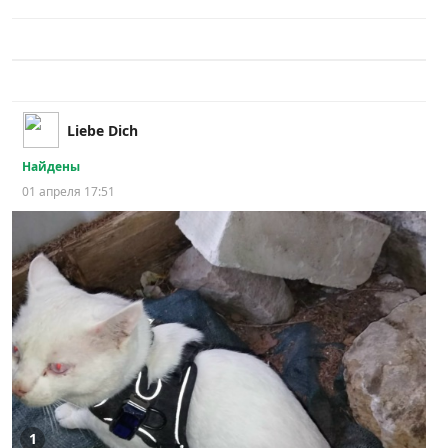
Liebe Dich
Найдены
01 апреля 17:51
1