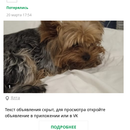
Потерялись
20 марта 17:54
1
Ялта
Текст объявления скрыт, для просмотра откройте
объявление в приложении или в VK
ПОДРОБНЕЕ