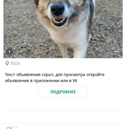
1
Ялта
Текст объявления скрыт, для просмотра откройте
объявление в приложении или в VK
ПОДРОБНЕЕ