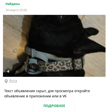
Найдены
28 марта 20:06
4
Ялта
Текст объявления скрыт, для просмотра откройте
объявление в приложении или в VK
ПОДРОБНЕЕ