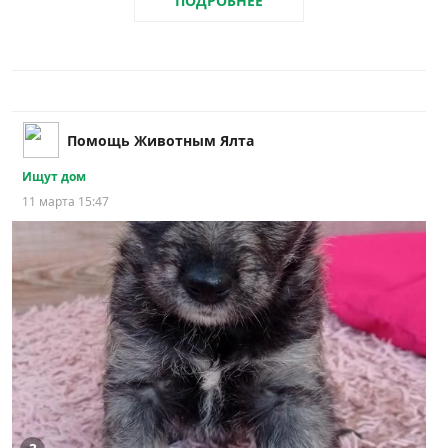
ПОДРОБНЕЕ
Помощь Животным Ялта
Ищут дом
11 марта 15:47