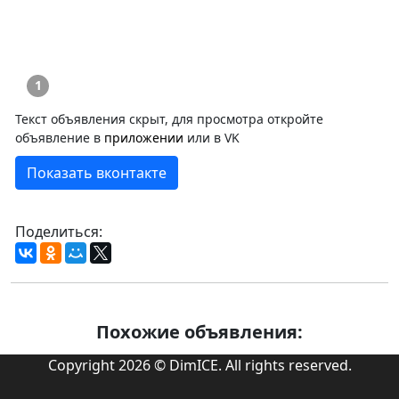
1
Текст объявления скрыт, для просмотра откройте
объявление в
приложении
или в VK
Показать вконтакте
Поделиться:
Похожие объявления:
Copyright 2026 © DimICE. All rights reserved.