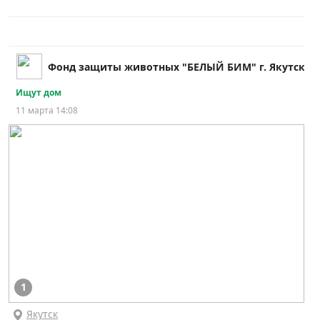
Фонд защиты животных "БЕЛЫЙ БИМ" г. Якутск
Ищут дом
11 марта 14:08
1
Якутск