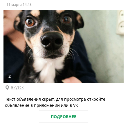
11 марта 14:48
2
Якутск
Текст объявления скрыт, для просмотра откройте
объявление в приложении или в VK
ПОДРОБНЕЕ