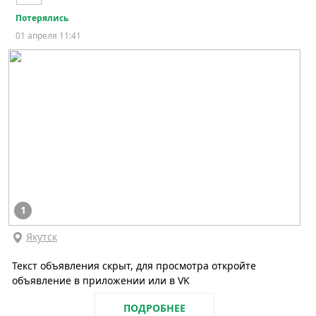
Потерялись
01 апреля 11:41
1
Якутск
Текст объявления скрыт, для просмотра откройте
объявление в приложении или в VK
ПОДРОБНЕЕ