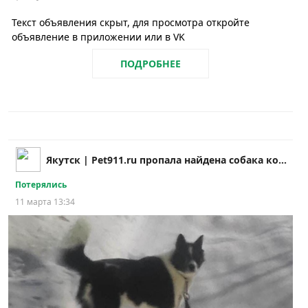
Текст объявления скрыт, для просмотра откройте
объявление в приложении или в VK
ПОДРОБНЕЕ
Якутск | Pet911.ru пропала найдена собака кошка
Потерялись
11 марта 13:34