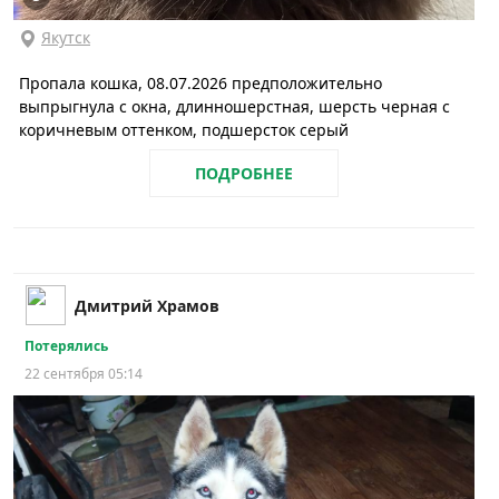
Якутск
Пропала кошка, 08.07.2026 предположительно
выпрыгнула с окна, длинношерстная, шерсть черная с
коричневым оттенком, подшерсток серый
ПОДРОБНЕЕ
Дмитрий Храмов
Потерялись
22 сентября 05:14