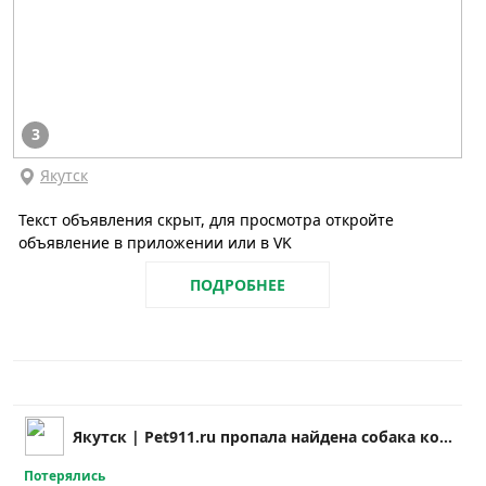
3
Якутск
Текст объявления скрыт, для просмотра откройте
объявление в приложении или в VK
ПОДРОБНЕЕ
Якутск | Pet911.ru пропала найдена собака кошка
Потерялись