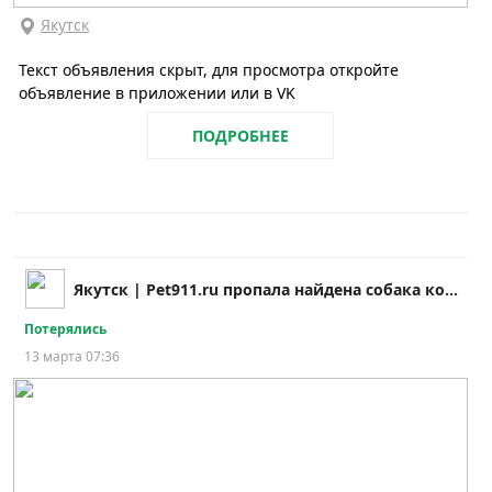
Якутск
Текст объявления скрыт, для просмотра откройте
объявление в приложении или в VK
ПОДРОБНЕЕ
Якутск | Pet911.ru пропала найдена собака кошка
Потерялись
13 марта 07:36