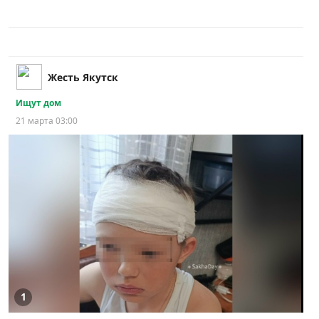
Жесть Якутск
Ищут дом
21 марта 03:00
1