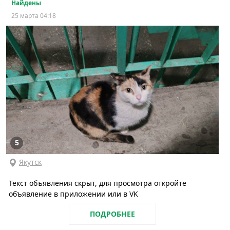
Найдены
25 марта 04:18
5
Якутск
Текст объявления скрыт, для просмотра откройте
объявление в приложении или в VK
ПОДРОБНЕЕ