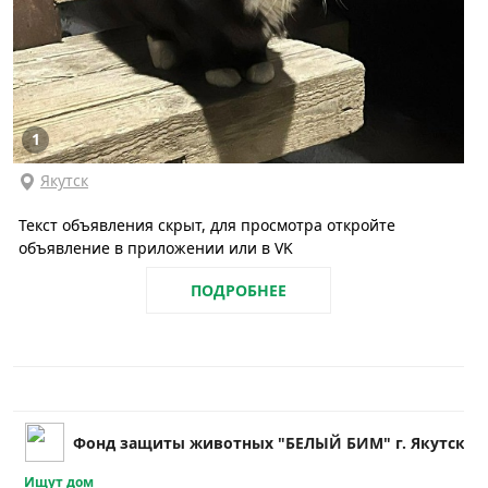
1
Якутск
Текст объявления скрыт, для просмотра откройте
объявление в приложении или в VK
ПОДРОБНЕЕ
Фонд защиты животных "БЕЛЫЙ БИМ" г. Якутск
Ищут дом