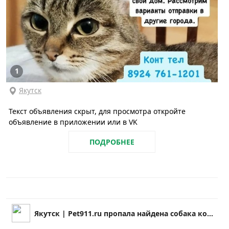
1
Якутск
Текст объявления скрыт, для просмотра откройте
объявление в приложении или в VK
ПОДРОБНЕЕ
Якутск | Pet911.ru пропала найдена собака кошка