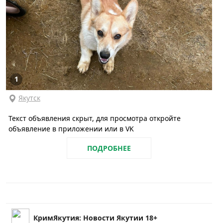
1
Якутск
Текст объявления скрыт, для просмотра откройте
объявление в приложении или в VK
ПОДРОБНЕЕ
КримЯкутия: Новости Якутии 18+