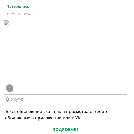
Потерялись
16 марта 16:43
1
Якутск
Текст объявления скрыт, для просмотра откройте
объявление в приложении или в VK
ПОДРОБНЕЕ