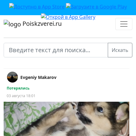
Poiskzverei.ru
Evgeniy Makarov
Потерялись
03 августа 18:01