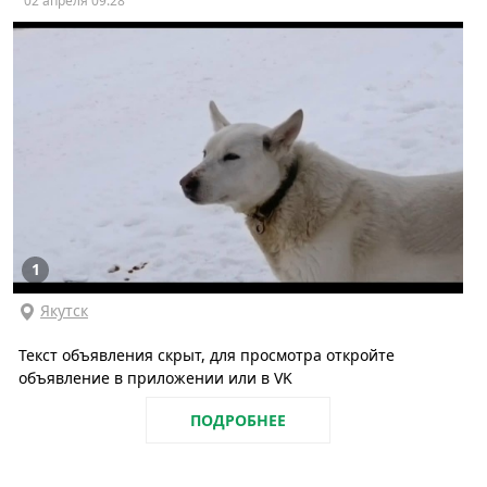
02 апреля 09:28
1
Якутск
Текст объявления скрыт, для просмотра откройте
объявление в приложении или в VK
ПОДРОБНЕЕ