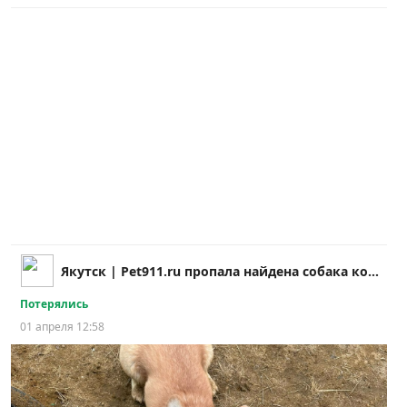
Якутск | Pet911.ru пропала найдена собака кошка
Потерялись
01 апреля 12:58