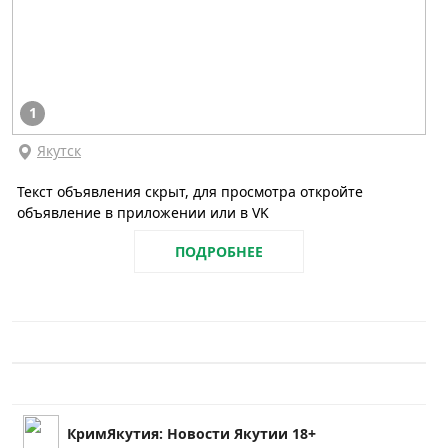
1
Якутск
Текст объявления скрыт, для просмотра откройте
объявление в приложении или в VK
ПОДРОБНЕЕ
КримЯкутия: Новости Якутии 18+