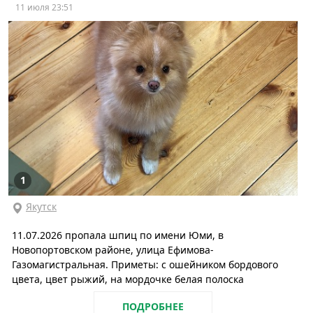
11 июля 23:51
1
Якутск
11.07.2026 пропала шпиц по имени Юми, в
Новопортовском районе, улица Ефимова-
Газомагистральная. Приметы: с ошейником бордового
цвета, цвет рыжий, на мордочке белая полоска
ПОДРОБНЕЕ