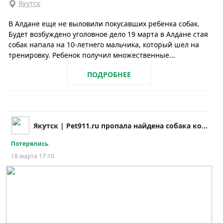
Якутск
В Алдане еще не выловили покусавших ребенка собак.
Будет возбуждено уголовное дело 19 марта в Алдане стая
собак напала на 10-летнего мальчика, который шел на
тренировку. Ребенок получил множественные...
ПОДРОБНЕЕ
Якутск | Pet911.ru пропала найдена собака кошка
Потерялись
18 марта 17:10