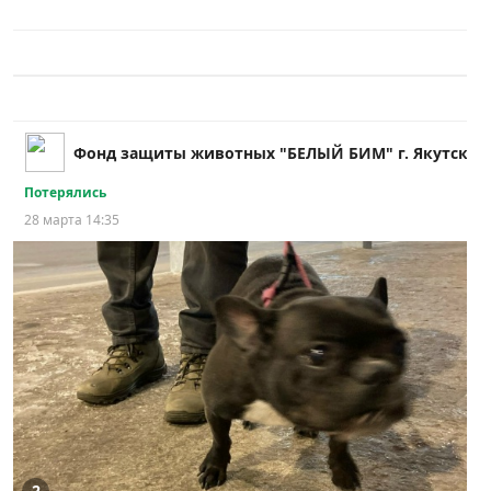
Фонд защиты животных "БЕЛЫЙ БИМ" г. Якутск
Потерялись
28 марта 14:35
2