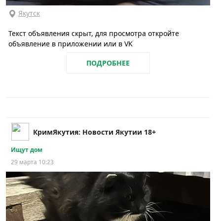
Якутск
Текст объявления скрыт, для просмотра откройте
объявление в приложении или в VK
ПОДРОБНЕЕ
КримЯкутия: Новости Якутии 18+
Ищут дом
29 марта 10:23