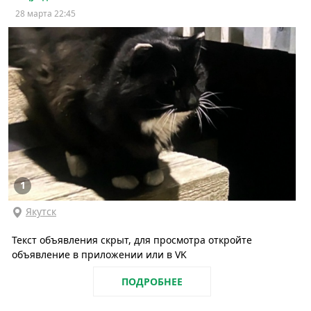
28 марта 22:45
1
Якутск
Текст объявления скрыт, для просмотра откройте
объявление в приложении или в VK
ПОДРОБНЕЕ