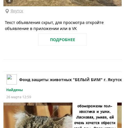
Якутск
Текст объявления скрыт, для просмотра откройте
объявление в приложении или в VK
ПОДРОБНЕЕ
Фонд защиты животных "БЕЛЫЙ БИМ" г. Якутск
Найдены
26 марта 12:59