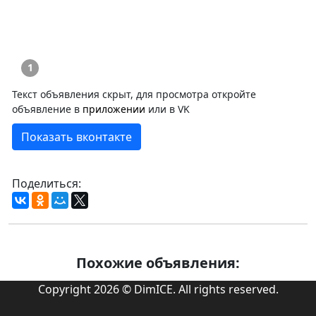
1
Текст объявления скрыт, для просмотра откройте
объявление в
приложении
или в VK
Показать вконтакте
Поделиться:
Похожие объявления:
Copyright 2026 © DimICE. All rights reserved.