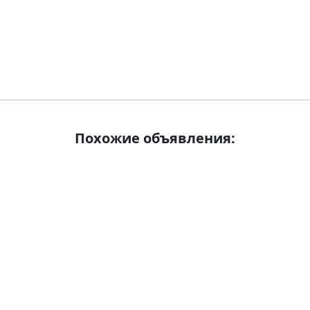
Похожие объявления: