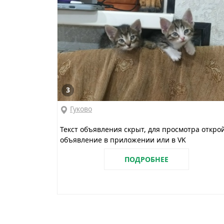
3
Гуково
Текст объявления скрыт, для просмотра откро
объявление в приложении или в VK
ПОДРОБНЕЕ