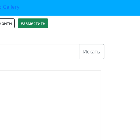
Войти
Разместить