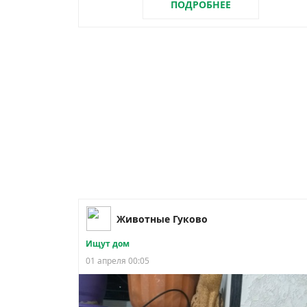
ПОДРОБНЕЕ
Животные Гуково
Ищут дом
01 апреля 00:05