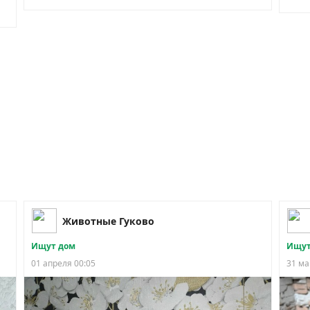
Животные Гуково
Ищут дом
Ищут
01 апреля 00:05
31 ма