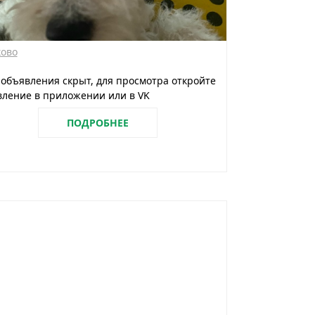
ково
 объявления скрыт, для просмотра откройте
ление в приложении или в VK
ПОДРОБНЕЕ