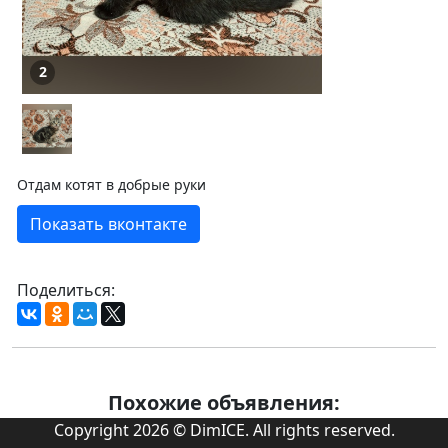
2
Отдам котят в добрые руки
Показать вконтакте
Поделиться:
Похожие объявления:
Copyright 2026 © DimICE. All rights reserved.