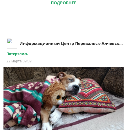
ПОДРОБНЕЕ
Информационный Центр Перевальск-Алчевск|ЛНР|LPR|
Потерялись
22 марта 09:09