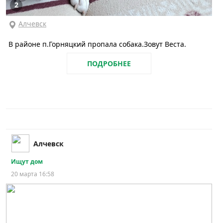
2
Алчевск
В районе п.Горняцкий пропала собака.Зовут Веста.
ПОДРОБНЕЕ
Алчевск
Ищут дом
20 марта 16:58