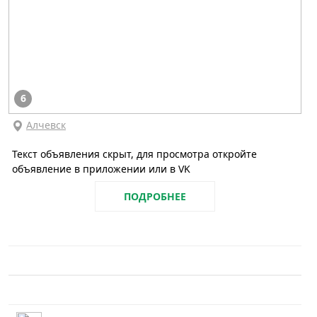
6
Алчевск
Текст объявления скрыт, для просмотра откройте
объявление в приложении или в VK
ПОДРОБНЕЕ