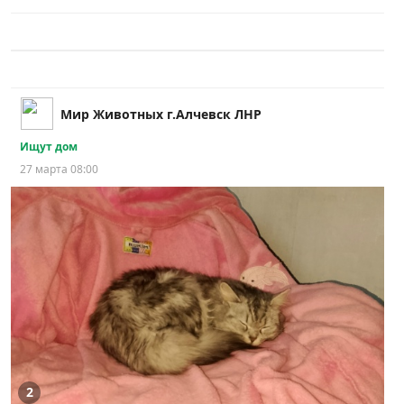
Мир Животных г.Алчевск ЛНР
Ищут дом
27 марта 08:00
2