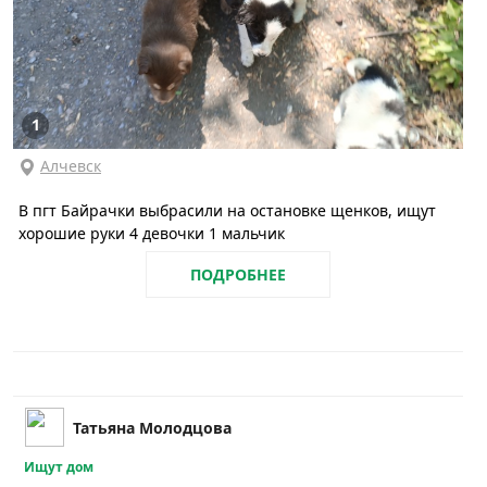
1
Алчевск
В пгт Байрачки выбрасили на остановке щенков, ищут
хорошие руки 4 девочки 1 мальчик
ПОДРОБНЕЕ
Татьяна Молодцова
Ищут дом