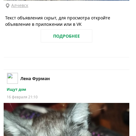
Алчевск
Текст объявления скрыт, для просмотра откройте
объявление в приложении или в VK
ПОДРОБНЕЕ
Лена Фурман
Ищут дом
16 февраля 21:10