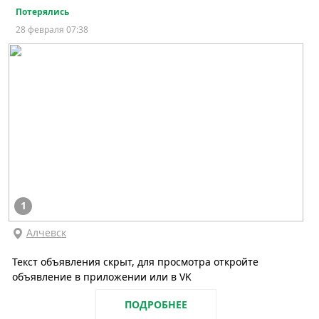
Потерялись
28 февраля 07:38
1
Алчевск
Текст объявления скрыт, для просмотра откройте
объявление в приложении или в VK
ПОДРОБНЕЕ