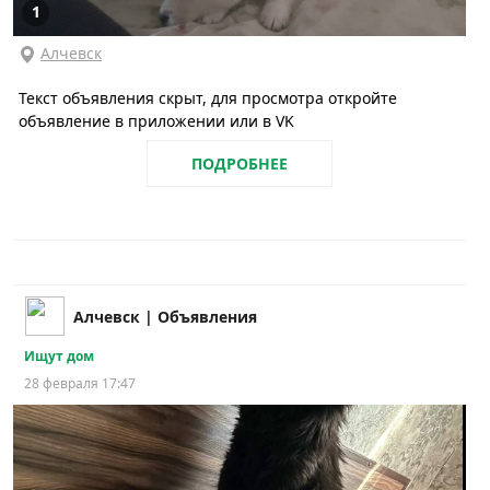
1
Алчевск
Текст объявления скрыт, для просмотра откройте
объявление в приложении или в VK
ПОДРОБНЕЕ
Алчевск | Объявления
Ищут дом
28 февраля 17:47