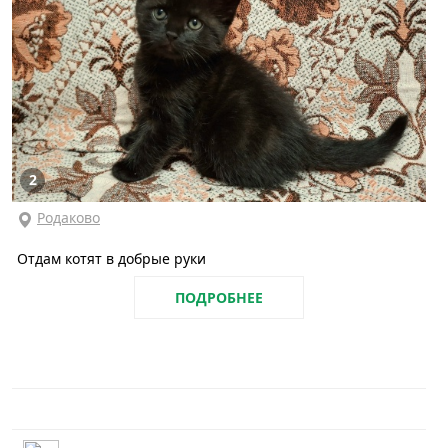
2
Родаково
Отдам котят в добрые руки
ПОДРОБНЕЕ