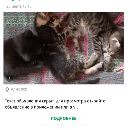
25 марта 18:10
1
Алчевск
Текст объявления скрыт, для просмотра откройте
объявление в приложении или в VK
ПОДРОБНЕЕ