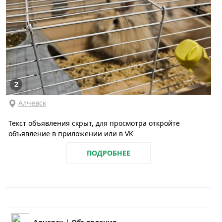
2
Алчевск
Текст объявления скрыт, для просмотра откройте
объявление в приложении или в VK
ПОДРОБНЕЕ