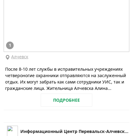
1
Алчевск
После 8-10 лет службы в исправительных учреждениях
четвероногие охранники отправляются на заслуженный
отдых. Их могут забрать как сами сотрудники УИС, так и
гражданские лица. Жительница Алчевска Алина...
ПОДРОБНЕЕ
Информационный Центр Перевальск-Алчевск|ЛНР|LPR|