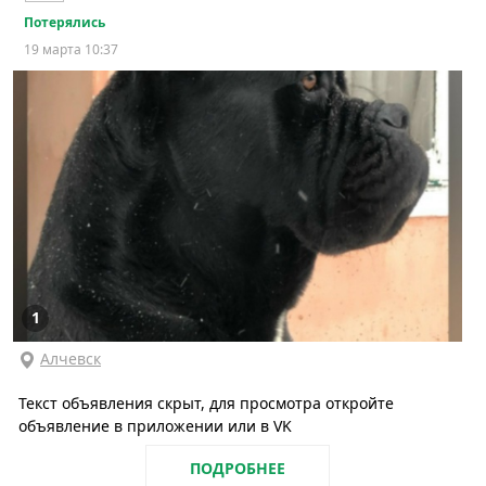
Потерялись
19 марта 10:37
1
Алчевск
Текст объявления скрыт, для просмотра откройте
объявление в приложении или в VK
ПОДРОБНЕЕ