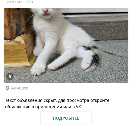
28 марта 08:59
5
Алчевск
Текст объявления скрыт, для просмотра откройте
объявление в приложении или в VK
ПОДРОБНЕЕ