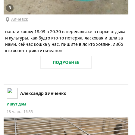
3
Алчевск
нашли кошку 18.03 в 20.30 в перевальске в парке отдыха
и культуры. как-будто кто-то потерял, ласковая и шла за
нами. сейчас кошка у нас, пишите в лс кто хозяин, либо
кто хочет приютитьнеанон
ПОДРОБНЕЕ
Александр Зинченко
Ищут дом
18 марта 16:35