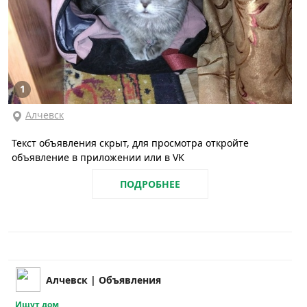
1
Алчевск
Текст объявления скрыт, для просмотра откройте
объявление в приложении или в VK
ПОДРОБНЕЕ
Алчевск | Объявления
Ищут дом