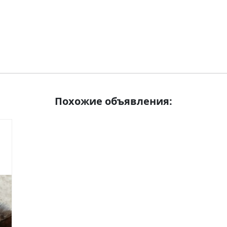
Похожие объявления: