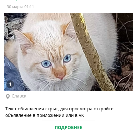
30 марта 01:11
1
Славск
Текст объявления скрыт, для просмотра откройте
объявление в приложении или в VK
ПОДРОБНЕЕ