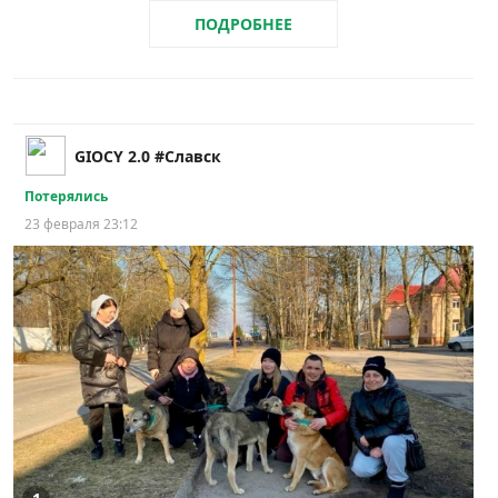
ПОДРОБНЕЕ
GIOCY 2.0 #Славск
Потерялись
23 февраля 23:12