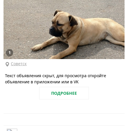
1
Советск
Текст объявления скрыт, для просмотра откройте
объявление в приложении или в VK
ПОДРОБНЕЕ