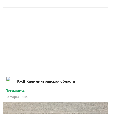
РЖД Калининградская область
Потерялись
28 марта 13:44