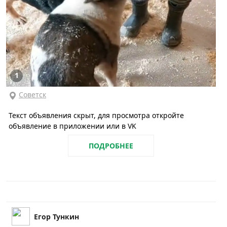
1
Советск
Текст объявления скрыт, для просмотра откройте
объявление в приложении или в VK
ПОДРОБНЕЕ
Егор Тункин