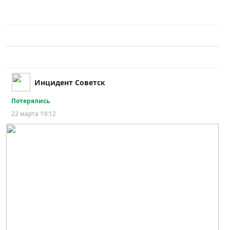
Инцидент Советск
Потерялись
22 марта 19:12