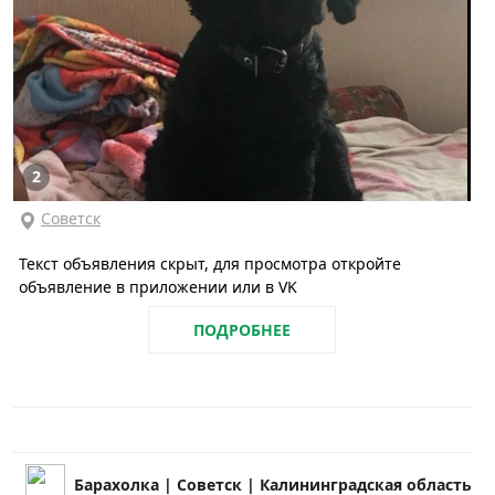
2
Советск
Текст объявления скрыт, для просмотра откройте
объявление в приложении или в VK
ПОДРОБНЕЕ
Барахолка | Советск | Калининградская область