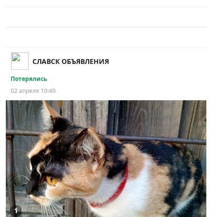
СЛАВСК ОБЪЯВЛЕНИЯ
Потерялись
02 апреля 10:49
1