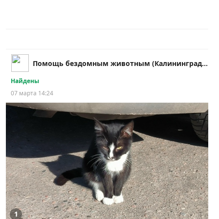
Помощь бездомным животным (Калининградская обл.)
Найдены
07 марта 14:24
1