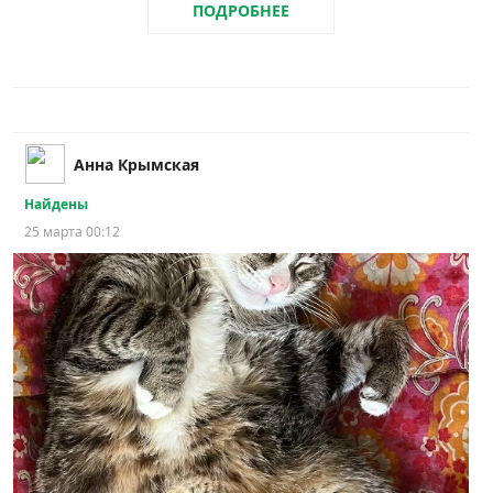
ПОДРОБНЕЕ
Анна Крымская
Найдены
25 марта 00:12