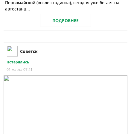
Первомайской (возле стадиона), сегодня уже бегает на
автостанц...
ПОДРОБНЕЕ
Советск
Потерялись
01 марта 07:41