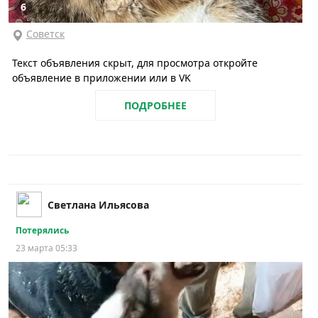
6
Советск
Текст объявления скрыт, для просмотра откройте
объявление в приложении или в VK
ПОДРОБНЕЕ
Светлана Ильясова
Потерялись
23 марта 05:33