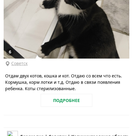
6
Советск
Отдам двух котов, кошка и кот. Отдаю со всем что есть.
Кормушка, корм лотки и т.д. Отдаю в связи появления
ребенка. Коты стерилизованные.
ПОДРОБНЕЕ