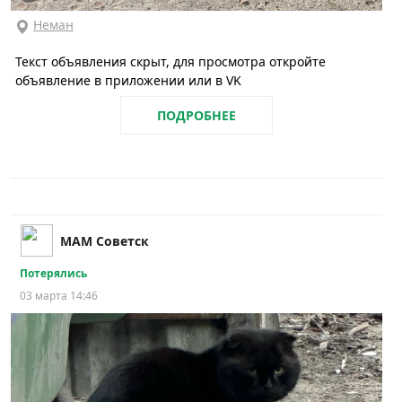
Неман
Текст объявления скрыт, для просмотра откройте
объявление в приложении или в VK
ПОДРОБНЕЕ
МАМ Советск
Потерялись
03 марта 14:46