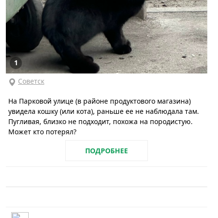
1
Советск
На Парковой улице (в районе продуктового магазина)
увидела кошку (или кота), раньше ее не наблюдала там.
Пугливая, близко не подходит, похожа на породистую.
Может кто потерял?
ПОДРОБНЕЕ