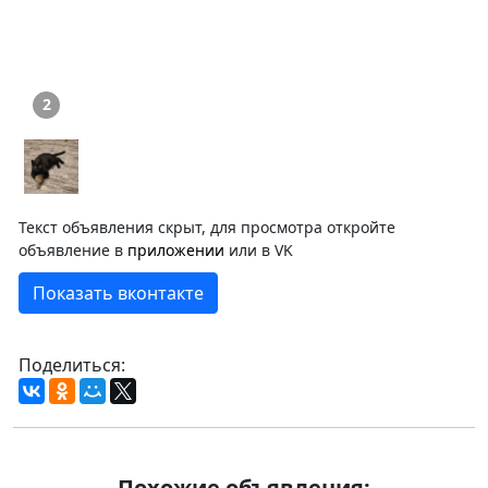
2
Текст объявления скрыт, для просмотра откройте
объявление в
приложении
или в VK
Показать вконтакте
Поделиться:
Похожие объявления: