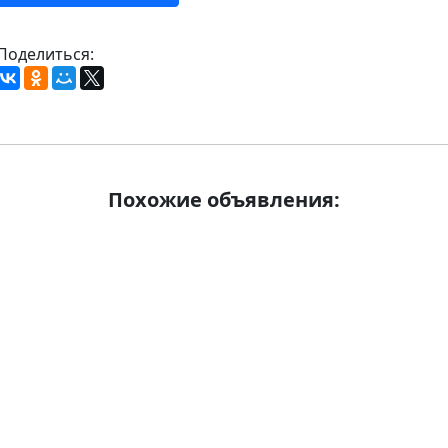
Поделиться:
Похожие объявления: