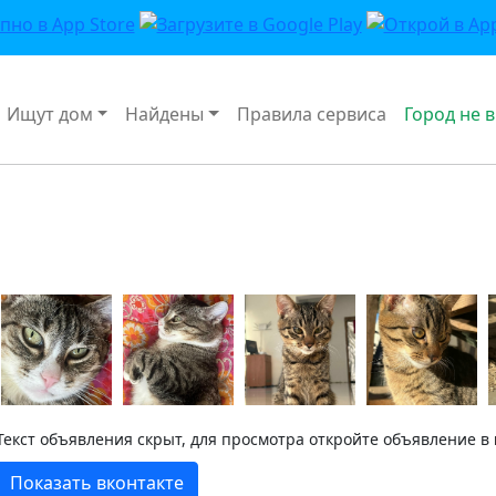
Ищут дом
Найдены
Правила сервиса
Город не 
Текст объявления скрыт, для просмотра откройте объявление в
Показать вконтакте