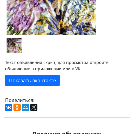
2
Текст объявления скрыт, для просмотра откройте
объявление в
приложении
или в VK
Показать вконтакте
Поделиться:
Похожие объявления: