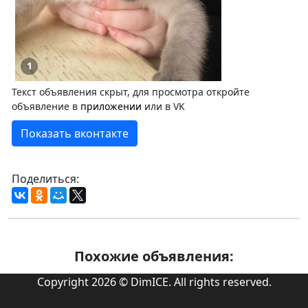
1
Текст объявления скрыт, для просмотра откройте
объявление в
приложении
или в VK
Показать вконтакте
Поделиться:
Похожие объявления:
Copyright 2026 © DimICE. All rights reserved.