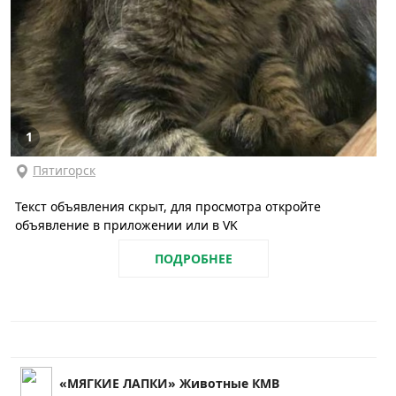
1
Пятигорск
Текст объявления скрыт, для просмотра откройте
объявление в приложении или в VK
ПОДРОБНЕЕ
«МЯГКИЕ ЛАПКИ» Животные КМВ