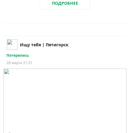
ПОДРОБНЕЕ
Ищу тебя | Пятигорск
Потерялись
28 марта 21:31