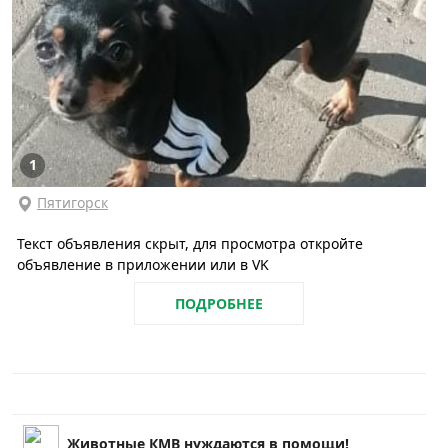
1
Пятигорск
Текст объявления скрыт, для просмотра откройте
объявление в приложении или в VK
ПОДРОБНЕЕ
Животные КМВ нуждаются в помощи!