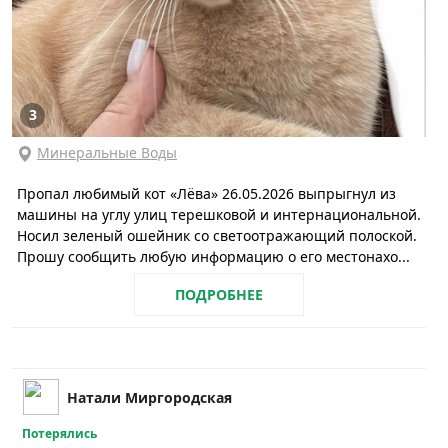
3
Минеральные Воды
Пропал любимый кот «Лёва» 26.05.2026 выпрыгнул из
машины на углу улиц терешковой и интернациональной.
Носил зеленый ошейник со светоотражающий полоской.
Прошу сообщить любую информацию о его местонахо...
ПОДРОБНЕЕ
Натали Миргородская
Потерялись