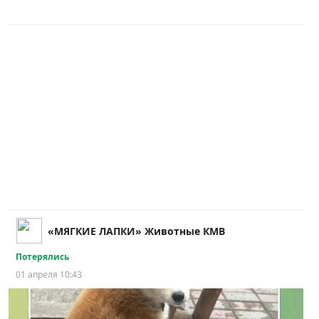
«МЯГКИЕ ЛАПКИ» Животные КМВ
Потерялись
01 апреля 10:43