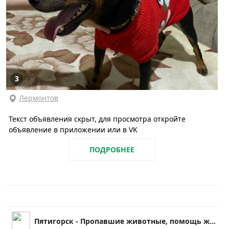
3
Лермонтов
Текст объявления скрыт, для просмотра откройте
объявление в приложении или в VK
ПОДРОБНЕЕ
Пятигорск - Пропавшие животные, помощь животным