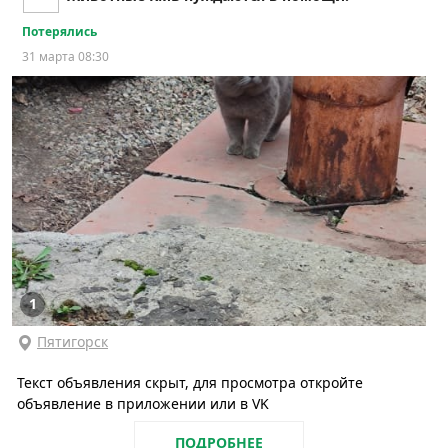
Потерялись
31 марта 08:30
1
Пятигорск
Текст объявления скрыт, для просмотра откройте
объявление в приложении или в VK
ПОДРОБНЕЕ