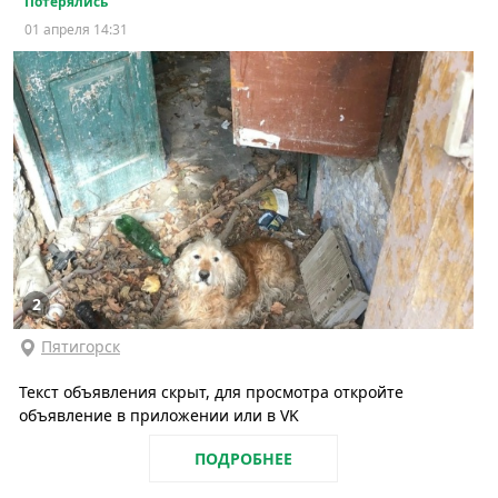
Потерялись
01 апреля 14:31
2
Пятигорск
Текст объявления скрыт, для просмотра откройте
объявление в приложении или в VK
ПОДРОБНЕЕ