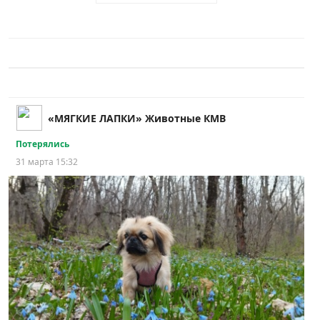
«МЯГКИЕ ЛАПКИ» Животные КМВ
Потерялись
31 марта 15:32