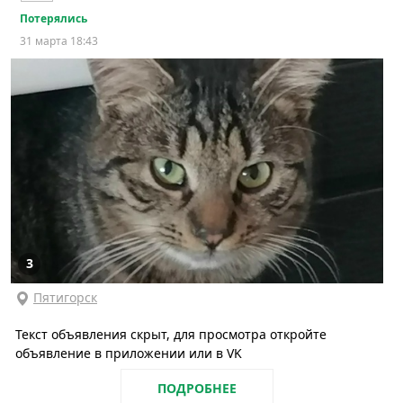
Потерялись
31 марта 18:43
3
Пятигорск
Текст объявления скрыт, для просмотра откройте
объявление в приложении или в VK
ПОДРОБНЕЕ