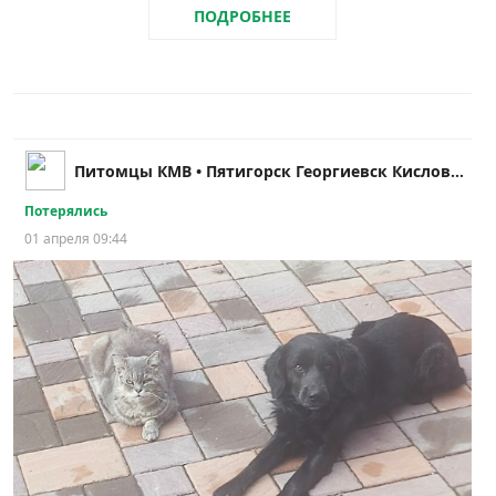
ПОДРОБНЕЕ
Питомцы КМВ • Пятигорск Георгиевск Кисловодск
Потерялись
01 апреля 09:44