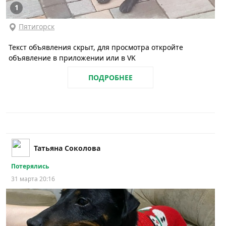
1
Пятигорск
Текст объявления скрыт, для просмотра откройте
объявление в приложении или в VK
ПОДРОБНЕЕ
Татьяна Соколова
Потерялись
31 марта 20:16