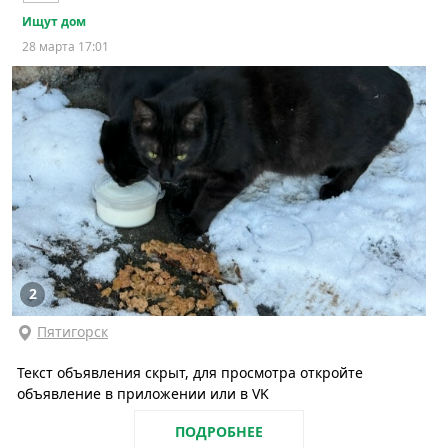
Ищут дом
28 марта 17:01
2
Пятигорск
Текст объявления скрыт, для просмотра откройте
объявление в приложении или в VK
ПОДРОБНЕЕ