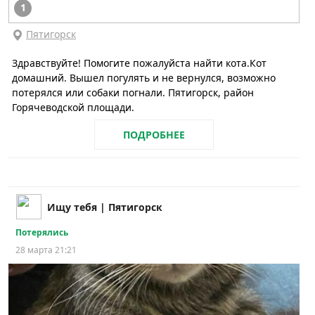
1
Пятигорск
Здравствуйте! Помогите пожалуйста найти кота.Кот
домашний. Вышел погулять и не вернулся, возможно
потерялся или собаки погнали. Пятигорск, район
Горячеводской площади.
ПОДРОБНЕЕ
Ищу тебя | Пятигорск
Потерялись
28 марта 21:21