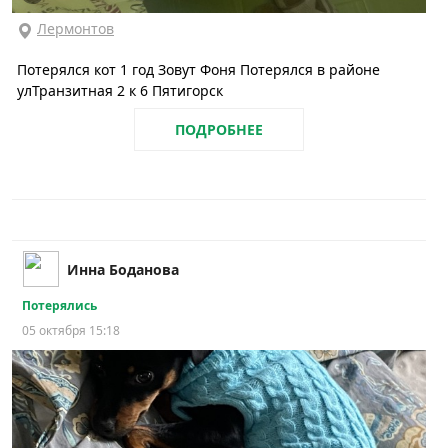
Лермонтов
Потерялся кот 1 год Зовут Фоня Потерялся в районе
улТранзитная 2 к 6 Пятигорск
ПОДРОБНЕЕ
Инна Боданова
Потерялись
05 октября 15:18