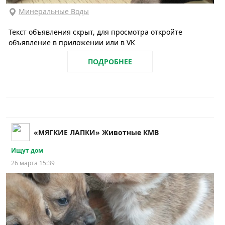
Минеральные Воды
Текст объявления скрыт, для просмотра откройте
объявление в приложении или в VK
ПОДРОБНЕЕ
«МЯГКИЕ ЛАПКИ» Животные КМВ
Ищут дом
26 марта 15:39