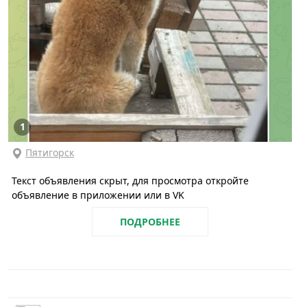
1
Пятигорск
Текст объявления скрыт, для просмотра откройте
объявление в приложении или в VK
ПОДРОБНЕЕ