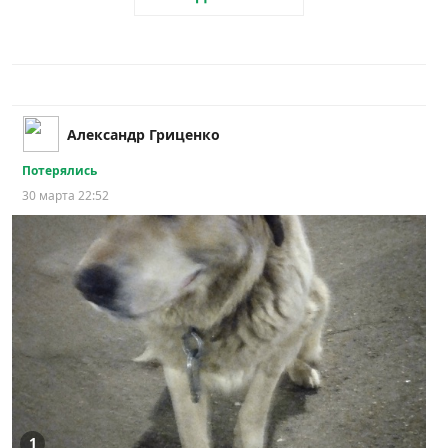
Александр Гриценко
Потерялись
30 марта 22:52
1