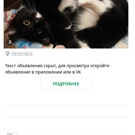
2
Пятигорск
Текст объявления скрыт, для просмотра откройте
объявление в приложении или в VK
ПОДРОБНЕЕ