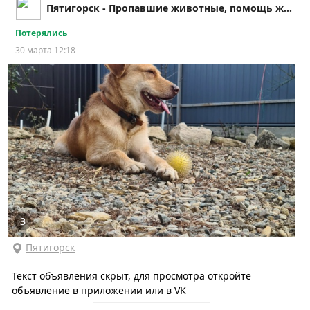
Пятигорск - Пропавшие животные, помощь животным
Потерялись
30 марта 12:18
3
Пятигорск
Текст объявления скрыт, для просмотра откройте
объявление в приложении или в VK