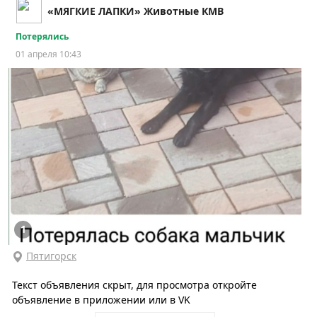
«МЯГКИЕ ЛАПКИ» Животные КМВ
Потерялись
01 апреля 10:43
1
Пятигорск
Текст объявления скрыт, для просмотра откройте
объявление в приложении или в VK