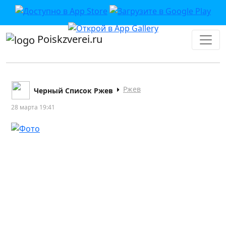
Poiskzverei.ru
Ржев
Черный Список Ржев
28 марта 19:41